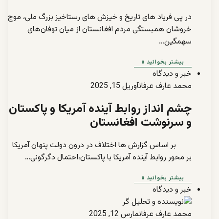
در پی فریاد های تاریخ و خیزش های رستاخیز بزرگ ملی، موج
خروشان همبستگی مردم افغانستان از میان توفان‌های
سهمگین…
بیشتر بخوانید »
خبر و دیدگاه
محمد عارف عرفان
آوریل 15, 2025
چشم انداز روابط آینده آمریکا و پاکستان
و سرنوشت افغانستان
بر اساس گزارش ها اختلاف در درون دولت پنهان آمریکا
بر محور روابط آینده آمریکا با پاکستان،احتمال دگرگونی…
بیشتر بخوانید »
خبر و دیدگاه
محمد عارف عرفان
مارس 12, 2025