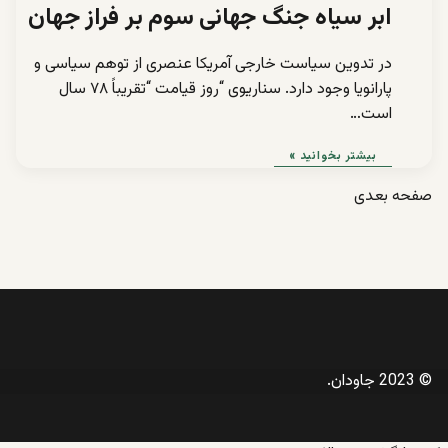
ابر سیاه جنگ جهانی سوم بر فراز جهان
در تدوین سیاست خارجی آمریکا عنصری از توهم سیاسی و
پارانویا وجود دارد. سناریوی “روز قیامت “تقریباً ۷۸ سال
است…
بیشتر بخوانید »
صفحه بعدی
© 2023 جاودان.