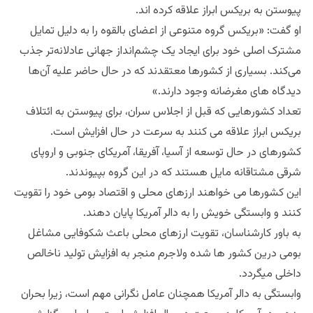
پیوستن به بریکس ابراز علاقه کرده اند.
او گفت: «بریکس گروه متنوعی از اعضای بالقوه را به دلیل تمایل
مشترک اصلی خود برای ایجاد یک چشم‌انداز جهانی عادلانه‌تر جذب
می‌کند. بسیاری از کشورها معتقدند که در حال حاضر علیه آن‌ها
دیدگاه های مغرضانه وجود دارند.»
تعداد کشورهایی که قبل از اجلاس سران، برای پیوستن به ائتلاف
بریکس ابراز علاقه می کنند به سرعت در حال افزایش است.
کشورهای در حال توسعه از آسیا، آفریقا، آمریکای جنوبی و اروپای
شرقی مشتاقانه مایل هستند که در این گروه بپیوندند.
این کشورها می خواهند ارزهای محلی و اقتصاد بومی خود را تقویت
کنند و وابستگی خویش را به دالر آمریکا پایان دهند.
به باور کارشناسان، تقویت ارزهای محلی باعث شکوفایی مشاغل
بومی درین کشور ها شده ولاجرم منجر به افزایش تولید ناخالص
داخلی میگردد.
وابستگی به دالر آمریکا همچنان عامل نگرانی مهم است، زیرا بحران