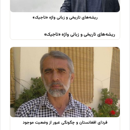
ریشه‌های تاریخی و زبانی واژه «تاجیک»