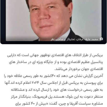
محمد عارف عرفان، تحلیلگر و صاحب نظر
بریکس از طراز ائتلاف های اقتصادی نوظهور جهانی است که دارایی
پتانسیل عظیم اقتصادی بوده و از جایگاه ویژه ای در ساختار های
اقتصادی جهان برخوردار می‌باشد.
آخرین گزارش نشان می دهد که ۴۰کشور به طور رسمی علاقه خود را
برای پیوستن به بریکس قبل از اجلاس سال ۲۰۲۴ اعلام کرده اند.آنها
به طور رسمی درخواست های خود را ارسال کرده اند و مشتاقانه
منتظر دعوت به این بلوک هستند.پل فریمپونگ، بنیانگذار مرکز
مشاوره سیاست آفریقا و چین، گفت: «بیش از ۴۰ کشور برای