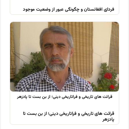
فردای افغانستان و چگونگی عبور از وضعیت موجود
قرائت های تاریخی و فراتاریخی دینی؛ از بن بست تا
پادزهر