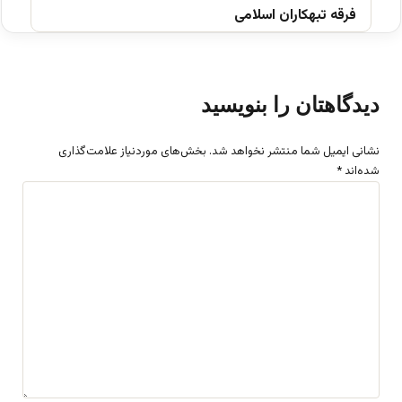
فرقه تبهکاران اسلامی
دیدگاهتان را بنویسید
نشانی ایمیل شما منتشر نخواهد شد.
بخش‌های موردنیاز علامت‌گذاری
شده‌اند
*
د
ی
د
گ
ا
ه
*