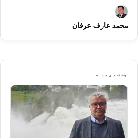
محمد عارف عرفان
نوشته های مشابه