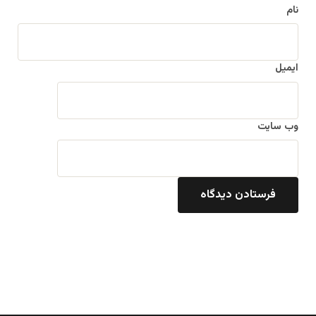
نام
ایمیل
وب‌ سایت