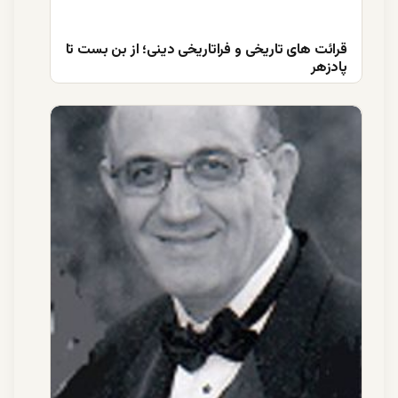
قرائت های تاریخی و فراتاریخی دینی؛ از بن بست تا
پادزهر