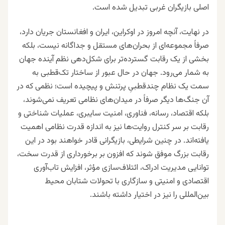
اصلی بازیگران غربی تبدیل شده است.
در نهایت، آنچه امروز در اوکراین، ایران و افغانستان جریان دارد،
صرفاً مجموعه‌ای از بحران‌های مستقل و جداگانه نیست، بلکه
بخشی از یک رقابت گسترده‌تر برای شکل‌دهی نظم آینده جهان
به شمار می‌رود. جهان در حال عبور از ساختار تک‌قطبی به
سمت یک نظام چندقطبیِ پرتنش و پیچیده است؛ نظمی که در
آن جنگ‌ها دیگر صرفاً در میدان‌های نظامی تعریف نمی‌شوند،
بلکه اقتصاد، رسانه، فناوری، امنیت سایبری، عملیات شناختی و
رقابت بر سر کنترل روایت‌ها نیز به اندازه قدرت نظامی اهمیت
یافته‌اند. در چنین شرایطی، بازیگرانی قادر خواهند بود در این
رقابت بزرگ موفق شوند که افزون بر برخورداری از قدرت سخت،
توانایی مدیریت ادراک، ائتلاف‌سازی مؤثر، افزایش تاب‌آوری
اقتصادی و امنیتی و سازگاری با تحولات شتابان محیط
بین‌المللی را نیز در اختیار داشته باشند.