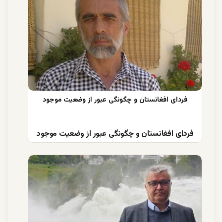
فردای افغانستان و چگونگی عبور از وضعیت موجود