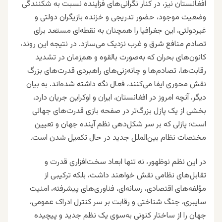
افغانستان نیز، در کنار نگرانی‌های فزاینده نسبت به شکنندگی
وضعیت موجود، حضور تدریجی و خزنده بازیگران دولتی و
غیردولتی، این جغرافیا را همچنان به نقطه‌ای مستعد برای
تصادم منافع شرق و غرب نزدیک می‌سازد. در نتیجه این روند،
کانون‌های بحران که به‌صورت بالقوه و هم‌زمان در تشدید
رقابت‌ها، تصادم‌ها و چانه‌زنی‌های راهبردی قدرت‌های بزرگ
نقش محوری ایفا می‌کنند، فعال نگه داشته شده‌اند. به بیان
دیگر، آنچه امروز در افغانستان، ایران و اوکراین جریان دارد،
بخشی از یک پازل بزرگ‌تر در صفحه بازی قدرت‌های جهانی
است؛ پازلی که بر سر شکل‌دهی نظم آینده جهان و تعیین
مختصات نظام بین‌الملل جدید در حال تکمیل شدن است.
در این نظم نوظهور، نه تنها ابعاد سخت‌افزاری قدرت و
تقابل‌های نظامی نقش خواهند داشت، بلکه ترکیبی از
مؤلفه‌های اقتصادی، رسانه‌ای، فناوری‌های پیشرفته، امنیت
سایبری، جنگ شناختی و رقابت بر سر کنترل ادراک عمومی،
جهان را از ساختار کنونی به‌سوی یک نظم جدید و پیچیده