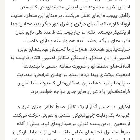
اساس نظریه مجموعه‌های امنیتی منطقه‌ای، در یک بستر
رقابتی پیچیده ایفای نقش می‌کنند. بر مبنای این منطق، امنیت
اروپا، خاورمیانه، آسیای مرکزی و شرق دور دیگر پدیده‌هایی جدا
از یکدیگر نیستند، بلکه در چارچوب یک قاعده کلی بازی میان
قدرت‌های بزرگ، به‌شدت به هم وابسته و دارای خاصیت
سرایت‌پذیری هستند. هم‌زمان با گسترش تهدیدهای نوین
امنیتی در این مناطق، وابستگی متقابل امنیتی، اتکای فزاینده به
ائتلاف‌های منطقه‌ای و ضرورت مقابله جمعی با تهدیدها،
اهمیت بیشتری پیدا کرده است. در چنین شرایطی، مدیریت
بحران‌ها و تهدیدها بدون همکاری‌های گسترده منطقه‌ای و
فرامنطقه‌ای، با دشواری‌های جدی مواجه خواهد بود.
اوکراین در مسیر گذار از یک تقابل صرفاً نظامی میان شرق و
غرب به یک رقابت ژئوپولیتیکی، تمدنی و هویتی حرکت می‌کند.
از همین رو، بن‌بست کنونی در میدان‌های نبرد، بیش از آنکه
صرفاً محصول فشارهای نظامی باشد، ناشی از احتیاط بازیگران