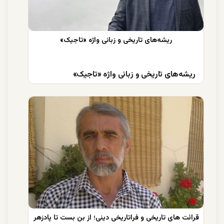
ریشه‌های تاریخی و زبانی واژه «تاجیک»