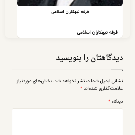
فرقه تبهکاران اسلامی
دیدگاهتان را بنویسید
نشانی ایمیل شما منتشر نخواهد شد.
بخش‌های موردنیاز
علامت‌گذاری شده‌اند
*
دیدگاه
*