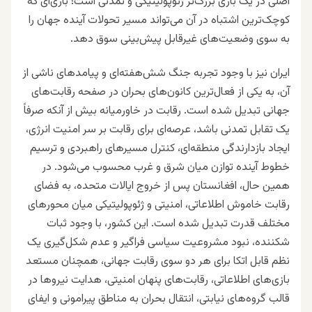
اصلی در یک بازی بزرگ‌تر ژئوپولیتیکی و تمدنی است؛ بازی‌ای که
کوچک‌ترین اشتباه در آن می‌تواند مسیر تحولات آینده جهان را
به سوی وضعیت‌های غیرقابل پیش‌بینی سوق دهد.
ایران نیز با وجود تجربه جنگ شش‌هفته‌ای و پیامدهای ناشی از
آن، به یکی از فعال‌ترین کانون‌های بحران در صفحه رقابت‌های
جهانی تبدیل شده است. رقابت در خاورمیانه بیش از آنکه صرفاً
یک تقابل تمدنی باشد، عرصه‌ای برای رقابت بر سر امنیت انرژی،
ایجاد بازدارندگی منطقه‌ای، کنترل مسیرهای راهبردی و ترسیم
خطوط آینده توازن میان شرق و غرب محسوب می‌شود. در
همین حال، افغانستان پس از خروج ایالات متحده، به فضای
رقابت خاموش اطلاعاتی، امنیتی و ژئوپولیتیکی میان محورهای
مختلف قدرت تبدیل شده است. این کشور، با وجود ثبات
شکننده، نبود مشروعیت سیاسی فراگیر و عدم شکل‌گیری یک
نظم قابل اتکا برای هر دو سوی رقابت جهانی، همچنان مستعد
بازی‌های اطلاعاتی، رقابت‌های پنهان امنیتی، هدایت نیروها در
قالب گروه‌های نیابتی، انتقال بحران به مناطق پیرامونی و ایفای