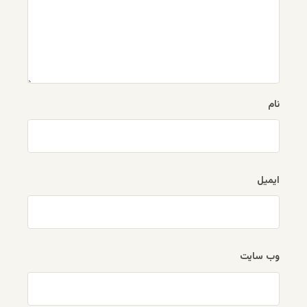
نام
ایمیل
وب‌ سایت