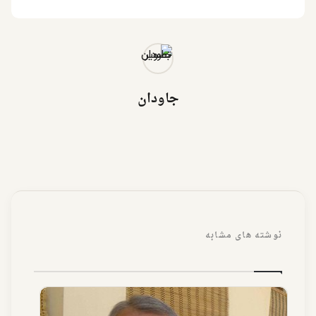
جاودان
نوشته های مشابه