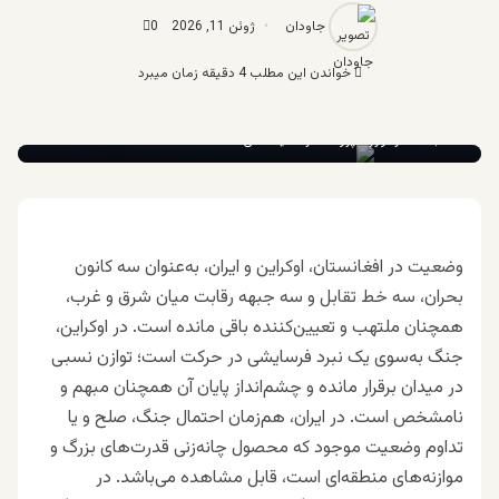
جاودان
ژوئن 11, 2026
0
خواندن این مطلب 4 دقیقه زمان میبرد
عبدالناصر نورزاد پژوهشگر امنیت ملی
وضعیت در افغانستان، اوکراین و ایران، به‌عنوان سه کانون
بحران، سه خط تقابل و سه جبهه رقابت میان شرق و غرب،
همچنان ملتهب و تعیین‌کننده باقی مانده است. در اوکراین،
جنگ به‌سوی یک نبرد فرسایشی در حرکت است؛ توازن نسبی
در میدان برقرار مانده و چشم‌انداز پایان آن همچنان مبهم و
نامشخص است. در ایران، هم‌زمان احتمال جنگ، صلح و یا
تداوم وضعیت موجود که محصول چانه‌زنی قدرت‌های بزرگ و
موازنه‌های منطقه‌ای است، قابل مشاهده می‌باشد. در