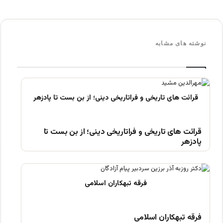
نوشته های مشابه
قرائت های تاریخی و فراتاریخی دینی؛ از بن بست تا
پادزهر
فرقه تبهکاران اسلامی