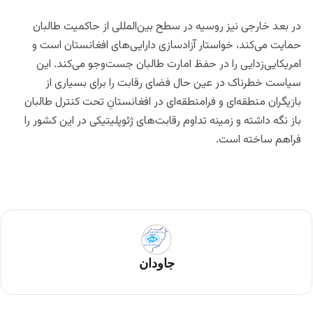
در بعد خارجی نیز روسیه در سطح بین‌المللی از حاکمیت طالبان
حمایت می‌کند، خواستار آزادسازی دارایی‌های افغانستان است و
امریکایی‌زدایی را در حفظ امارت طالبان جست‌وجو می‌کند. این
سیاست خطرناک در عین حال فضای رقابت را برای بسیاری از
بازیگران منطقه‌ای و فرامنطقه‌ای در افغانستانِ تحت کنترل طالبان
باز نگه داشته و زمینه تداوم رقابت‌های ژئوپلیتیکی در این کشور را
فراهم ساخته است.
جاودان