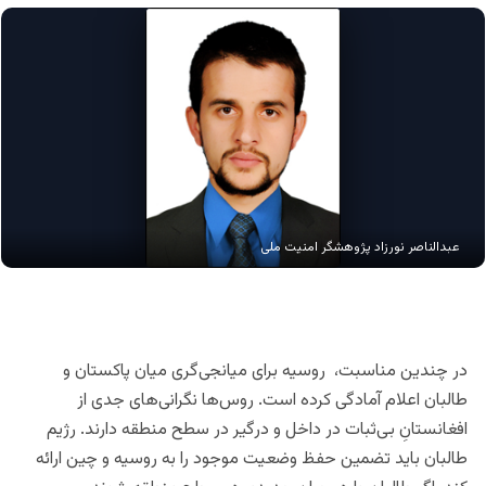
عبدالناصر نورزاد پژوهشگر امنیت ملی
در چندین مناسبت، روسیه برای میانجی‌گری میان پاکستان و
طالبان اعلام آمادگی کرده است. روس‌ها نگرانی‌های جدی از
افغانستانِ بی‌ثبات در داخل و درگیر در سطح منطقه دارند. رژیم
طالبان باید تضمین حفظ وضعیت موجود را به روسیه و چین ارائه