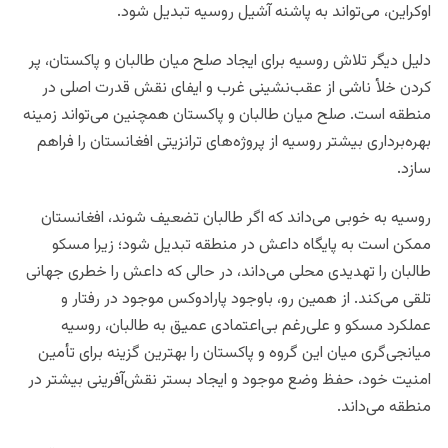
اوکراین، می‌تواند به پاشنه آشیل روسیه تبدیل شود.
دلیل دیگر تلاش روسیه برای ایجاد صلح میان طالبان و پاکستان، پر
کردن خلأ ناشی از عقب‌نشینی غرب و ایفای نقش قدرت اصلی در
منطقه است. صلح میان طالبان و پاکستان همچنین می‌تواند زمینه
بهره‌برداری بیشتر روسیه از پروژه‌های ترانزیتی افغانستان را فراهم
سازد.
روسیه به خوبی می‌داند که اگر طالبان تضعیف شوند، افغانستان
ممکن است به پایگاه داعش در منطقه تبدیل شود؛ زیرا مسکو
طالبان را تهدیدی محلی می‌داند، در حالی که داعش را خطری جهانی
تلقی می‌کند. از همین رو، باوجود پارادوکس موجود در رفتار و
عملکرد مسکو و علی‌رغم بی‌اعتمادی عمیق به طالبان، روسیه
میانجی‌گری میان این گروه و پاکستان را بهترین گزینه برای تأمین
امنیت خود، حفظ وضع موجود و ایجاد بستر نقش‌آفرینی بیشتر در
منطقه می‌داند.