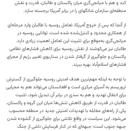
کند و هم با میانجی‌گری میان پاکستان و طالبان، قدرت و نقش
منطقه‌ای سازمان شانگهای را در برابر آمریکا برجسته سازد.
از آنجا که پس از خروج آمریکا، تعامل روسیه با طالبان وارد مرحله‌ای
از همکاری محدود و کنترل‌شده شده است، توانایی روسیه در
میانجی‌گری به‌موقع برای تثبیت این تعامل اهمیت زیادی دارد.
طالبان نیز می‌کوشند از نقش روسیه برای کاهش فشارهای نظامی
پاکستان و جلوگیری از گرفتار شدن در سناریوی تغییر رژیم از مجرای
فشارهای اسلام‌آباد بهره ببرند.
با توجه به اینکه مهم‌ترین هدف امنیتی روسیه جلوگیری از گسترش
تروریسم به آسیای مرکزی است و افغانستان می‌تواند هم به مجرایی
برای انتقال تهدید و هم به سدی در برابر آن تبدیل شود، تثبیت
طالبان در قدرت از طریق کاهش تنش‌ها میان این گروه و پاکستان،
یکی از راه‌های مقابله با تهدیدات امنیتی جدید در منطقه محسوب
می‌شود. این سیاست در واقع تلاشی برای جلوگیری از گشوده شدن
جبهه جنوب است؛ جبهه‌ای که در کنار فرسایش ناشی از جنگ