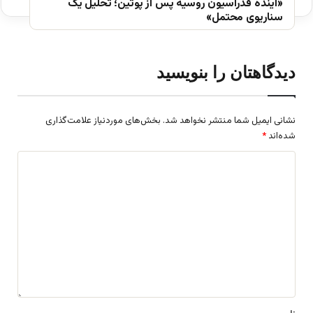
«آینده فدراسیون روسیه پس از پوتین؛ تحلیل یک
سناریوی محتمل»
دیدگاهتان را بنویسید
نشانی ایمیل شما منتشر نخواهد شد.
بخش‌های موردنیاز علامت‌گذاری
شده‌اند
*
د
ی
د
گ
ا
ه
*