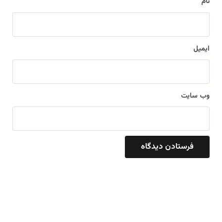
نام
ایمیل
وب‌ سایت