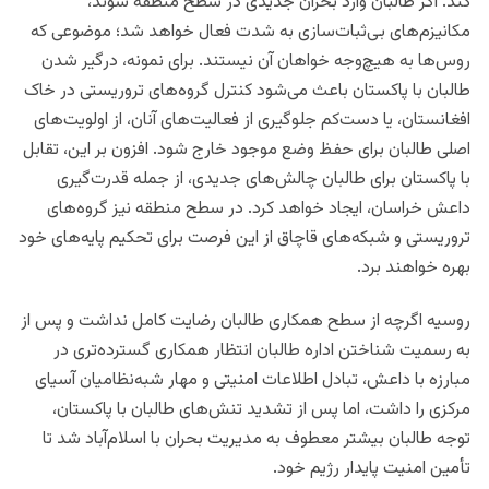
کند. اگر طالبان وارد بحران جدیدی در سطح منطقه شوند،
مکانیزم‌های بی‌ثبات‌سازی به شدت فعال خواهد شد؛ موضوعی که
روس‌ها به هیچ‌وجه خواهان آن نیستند. برای نمونه، درگیر شدن
طالبان با پاکستان باعث می‌شود کنترل گروه‌های تروریستی در خاک
افغانستان، یا دست‌کم جلوگیری از فعالیت‌های آنان، از اولویت‌های
اصلی طالبان برای حفظ وضع موجود خارج شود. افزون بر این، تقابل
با پاکستان برای طالبان چالش‌های جدیدی، از جمله قدرت‌گیری
داعش خراسان، ایجاد خواهد کرد. در سطح منطقه نیز گروه‌های
تروریستی و شبکه‌های قاچاق از این فرصت برای تحکیم پایه‌های خود
بهره خواهند برد.
روسیه اگرچه از سطح همکاری طالبان رضایت کامل نداشت و پس از
به رسمیت شناختن اداره طالبان انتظار همکاری گسترده‌تری در
مبارزه با داعش، تبادل اطلاعات امنیتی و مهار شبه‌نظامیان آسیای
مرکزی را داشت، اما پس از تشدید تنش‌های طالبان با پاکستان،
توجه طالبان بیشتر معطوف به مدیریت بحران با اسلام‌آباد شد تا
تأمین امنیت پایدار رژیم خود.