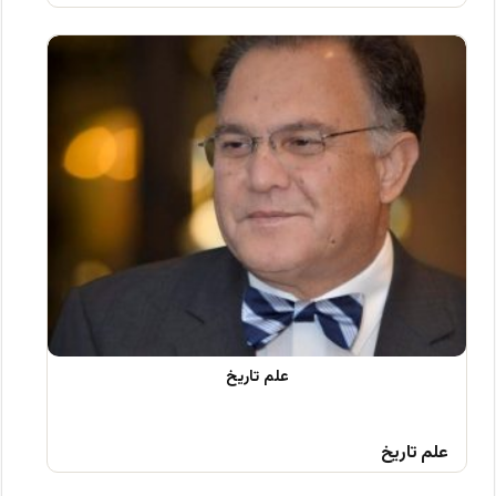
علم تاریخ