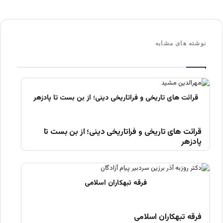
نوشته های مشابه
قرائت های تاریخی و فراتاریخی دینی؛ از بن بست تا
پادزهر
فرقه تبهکاران اسلامی