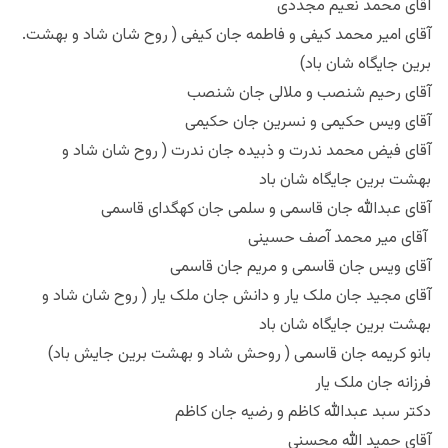
آقای محمد نعیم مجددی
آقای امیر محمد کیفی و فاطمه جان کیفی ( روح شان شاد و بهشت.
برین جایگاه شان باد)
آقای رحیم شنصب و ملالی جان شنصب
آقای ویس حکیمی و نسرین جان حکیمی
آقای فیض محمد ندرت و ذبیده جان ندرت ( روح شان شاد و
بهشت برین جایگاه شان باد
آقای عبدالله جان قاسمی و سلمی جان کهگدای قاسمی
آقای میر محمد آصف حسینی
آقای ویس جان قاسمی و مریم جان قاسمی
آقای مجید جان ملک یار و دانش جان ملک یار ( روح شان شاد و
بهشت برین جایگاه شان باد
بانو کریمه جان قاسمی ( روحش شاد و بهشت برین جایش باد)
فرزانه جان ملک یار
دکتر سبد عبدالله کاظم و رضیه جان کاظم
آقای حمید الله محسنی