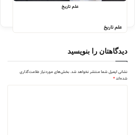
علم تاریخ
دیدگاهتان را بنویسید
نشانی ایمیل شما منتشر نخواهد شد.
بخش‌های موردنیاز علامت‌گذاری
شده‌اند
*
د
ی
د
گ
ا
ه