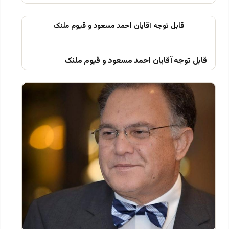
قابل توجه آقایان احمد مسعود و قیوم ملنک