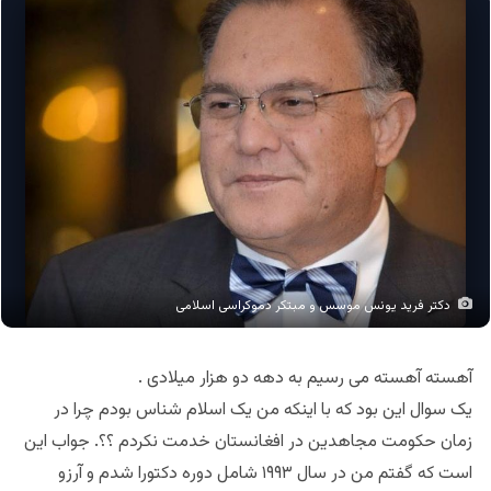
دکتر فرید یونس موسس و مبتکر دموکراسی اسلامی
آهسته آهسته می رسیم به دهه دو هزار میلادی .
یک سوال این بود که با اینکه من یک اسلام شناس بودم چرا در
زمان حکومت مجاهدین در افغانستان خدمت نکردم ؟؟. جواب این
است که گفتم من در سال ۱۹۹۳ شامل دوره دکتورا شدم و آرزو