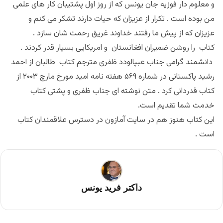
و معلوم دار فوزیه جان یونس که از روز اول پشتیبان کار های علمی
من بوده است . تکرار از عزیزان که حیات دارند تشکر می کنم و
عزیزان که از پیش ما رفتند خداوند غریق رحمت شان سازد .
کتاب را روشن ضمیران افغانستان و امریکایی بسیار قدر کردند .
دانشمند گرامی جناب عبپالودد ظفری مترجم کتاب طالبان از احمد
رشید پاکستانی در شماره ۵۶۹ هفته نامه امید مورخ مارچ ۲۰۰۳ از
کتاب قدردانی کرد . متن نوشته ای جناب ظفری و پشتی کتاب
خدمت شما تقدیم است.
این کتاب هنوز هم در سایت آمازون در دسترس علاقمندان کتاب
است .
داکتر فرید یونس