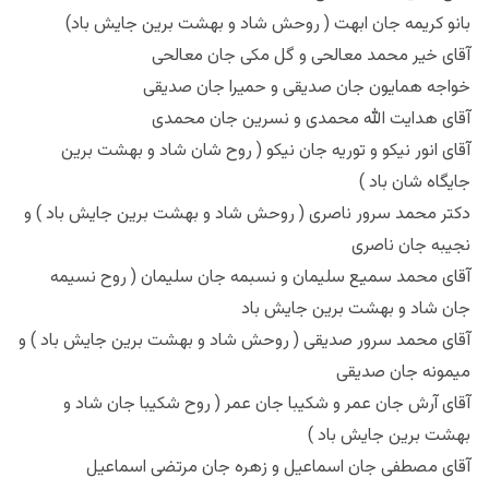
بانو کریمه جان ابهت ( روحش شاد و بهشت برین جایش باد)
آقای خیر محمد معالحی و گل مکی جان معالحی
خواجه همایون جان صدیقی و حمیرا جان صدیقی
آقای هدایت الله محمدی و نسرین جان محمدی
آقای انور نیکو و توریه جان نیکو ( روح شان شاد و بهشت برین
جایگاه شان باد )
دکتر محمد سرور ناصری ( روحش شاد و بهشت برین جایش باد ) و
نجیبه جان ناصری
آقای محمد سمیع سلیمان و نسبمه جان سلیمان ( روح نسیمه
جان شاد و بهشت برین جایش باد
آقای محمد سرور صدیقی ( روحش شاد و بهشت برین جایش باد ) و
میمونه جان صدیقی
آقای آرش جان عمر و شکیبا جان عمر ( روح شکیبا جان شاد و
بهشت برین جایش باد )
آقای مصطفی جان اسماعیل و زهره جان مرتضی اسماعیل