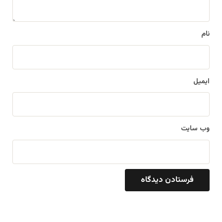
*
نام
ایمیل
وب‌ سایت