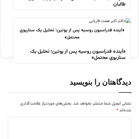
طالبان
«آینده فدراسیون روسیه پس از پوتین؛ تحلیل یک
سناریوی محتمل»
دیدگاهتان را بنویسید
نشانی ایمیل شما منتشر نخواهد شد.
بخش‌های موردنیاز علامت‌گذاری
شده‌اند
*
د
ی