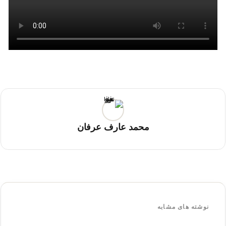
محمد عارف عرفان
نوشته های مشابه