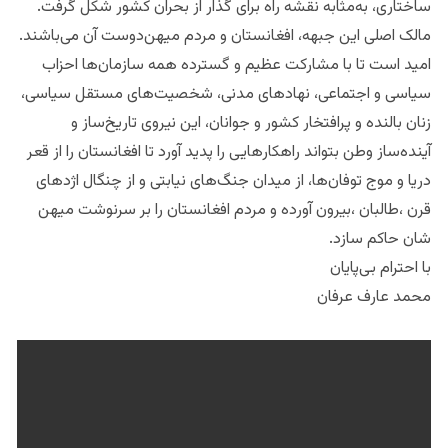
ساختاری، به‌مثابه نقشه راه برای گذار از بحران کشور شکل گرفت.
مالک اصلی این جبهه، افغانستان و مردم میهن‌دوست آن می‌باشند.
امید است تا با مشارکت عظیم و گسترده همه سازمان‌ها احزاب
سیاسی و اجتماعی، نهادهای مدنی، شخصیت‌های مستقل سیاسی،
زنان بالنده و پرافتخار کشور و جوانان، این نیروی تاریخ‌ساز و
آینده‌ساز وطن بتواند راهکارهایی را پدید آورد تا افغانستان را از قعر
دریا و موج توفان‌ها، از میدان جنگ‌های نیابتی و از چنگال اژدهای
قرن ،طالبان ،بیرون آورده و مردم افغانستان را بر سرنوشت میهن
شان حاکم سازد.
با احترام بی‌پایان
محمد عارف عرفان