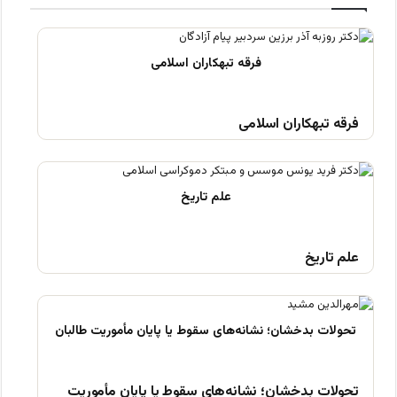
فرقه تبهکاران اسلامی
علم تاریخ
تحولات بدخشان؛ نشانه‌های سقوط یا پایان مأموریت