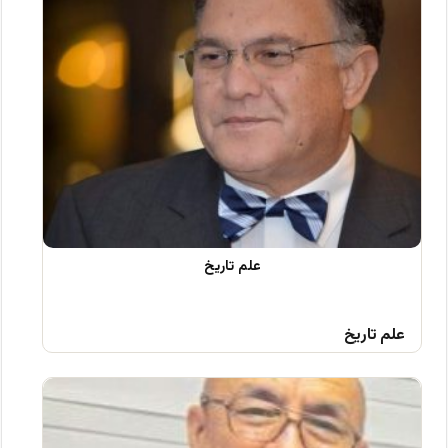
علم تاریخ