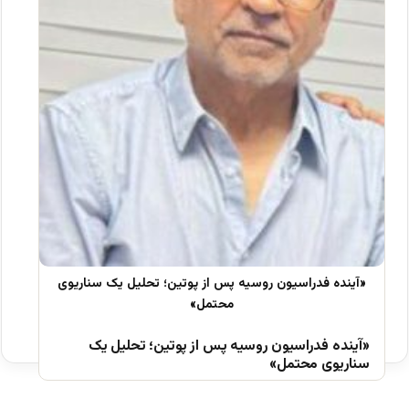
«آینده فدراسیون روسیه پس از پوتین؛ تحلیل یک
سناریوی محتمل»