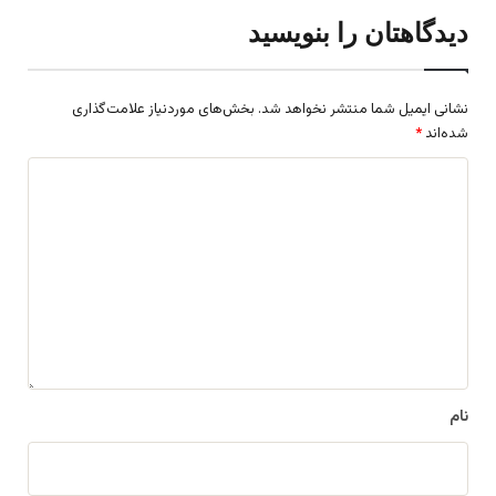
دیدگاهتان را بنویسید
نشانی ایمیل شما منتشر نخواهد شد.
بخش‌های موردنیاز علامت‌گذاری
شده‌اند
*
د
ی
د
گ
ا
ه
*
نام