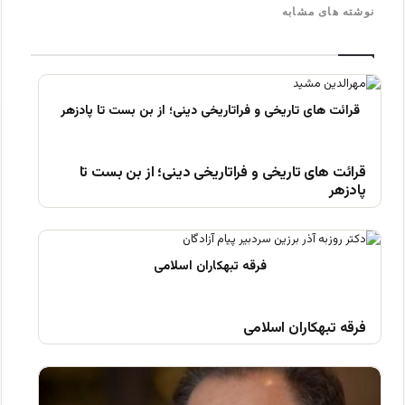
نوشته های مشابه
قرائت های تاریخی و فراتاریخی دینی؛ از بن بست تا
پادزهر
فرقه تبهکاران اسلامی