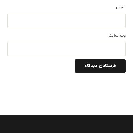
ایمیل
وب‌ سایت