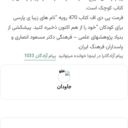
کتاب کوچک است.
فرمت پی دی اف کتاب 470 رویه “نام های زیبا ی پارسی
برای کودکان “خود را از هم اکنون ذخیره کنید. پیشکشی از
بنیاد پژوهشهای علمی – فرهنگی دکتر مسعود انصاری و
پاسداران فرهنگ ایران.
پیام آزادگانرا در اینچا خوانده میتوانید
پیام آزادگان 1033
جاودان