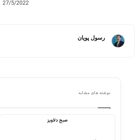
27/5/2022
رسول پویان
نوشته های مشابه