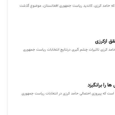
 که حامد کرزی، کاندید ریاست جمهوری افغانستان، موضوع گذشت
 ازکرزی
مد کرزی تاثیرات چشم گیری درنتایج انتخابات ریاست جمهوری
 را برانگیزد
 است که پیروزی احتمالی حامد کرزی در انتخابات ریاست جمهوری