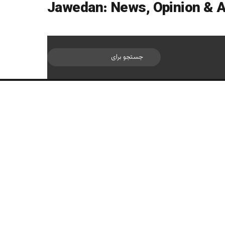
سایدبار
جستجو
برای