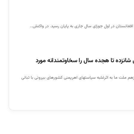
انستان در اول جوزای سال جاری به پایان رسید. در واکنش…
انزده تا هجده سال را سخاوتمندانه مورد
هم ملت ما به اثرغلبه سیاستهای اهریمنی کشورهای بیرونی با تبانی