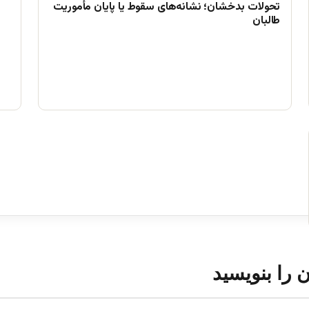
تحولات بدخشان؛ نشانه‌های سقوط یا پایان مأموریت
طالبان
ن را بنویسید