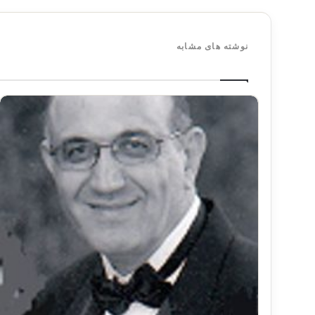
نوشته های مشابه