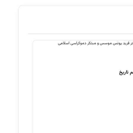
 تاریخ