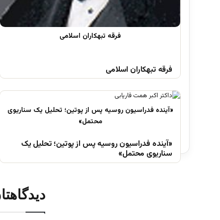
فرقه تبهکاران اسلامی
«آینده فدراسیون روسیه پس از پوتین؛ تحلیل یک
سناریوی محتمل»
دیدگاهتا