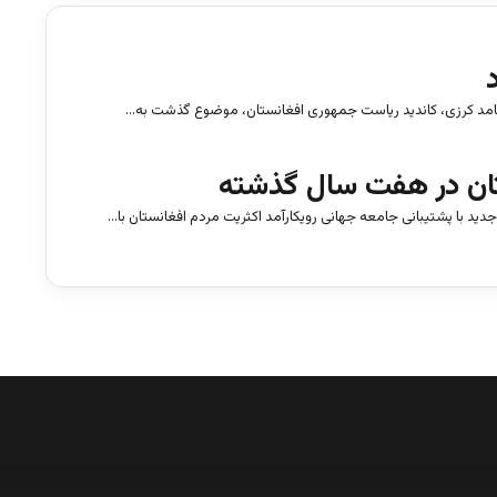
امد کرزی، کاندید ریاست جمهوری افغانستان، موضوع گذشت به…
تان در هفت سال گذشته
با پشتیبانی جامعه جهانی رویکارآمد اکثریت مردم افغانستان با…