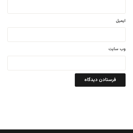
ایمیل
وب‌ سایت