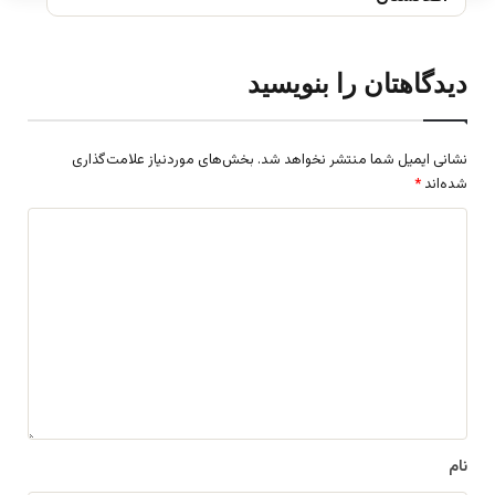
دیدگاهتان را بنویسید
نشانی ایمیل شما منتشر نخواهد شد.
بخش‌های موردنیاز علامت‌گذاری
شده‌اند
*
د
ی
د
گ
ا
ه
*
نام