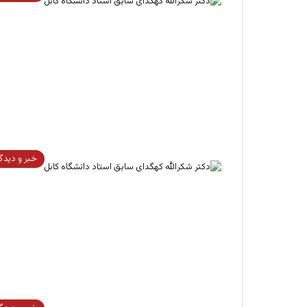
خبر و دیدگ