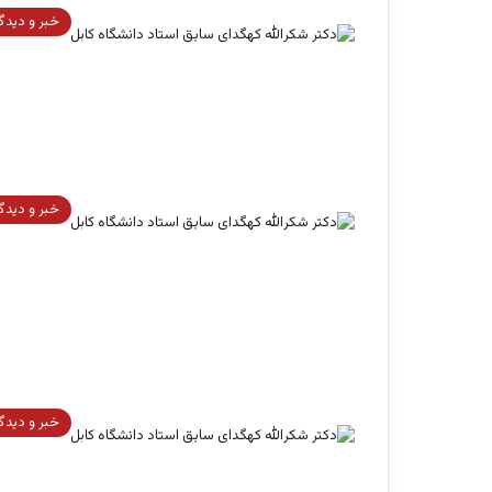
خبر و دیدگ
خبر و دیدگ
خبر و دیدگ