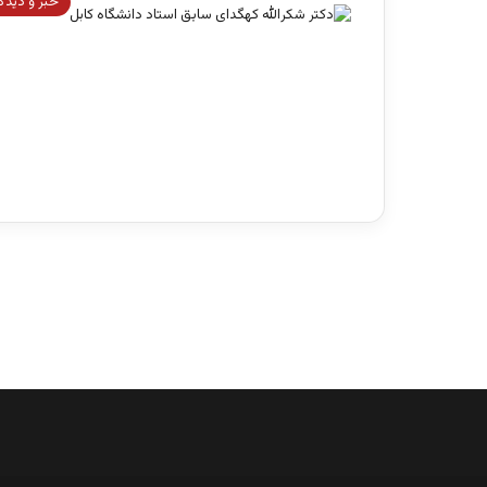
خبر و دیدگ