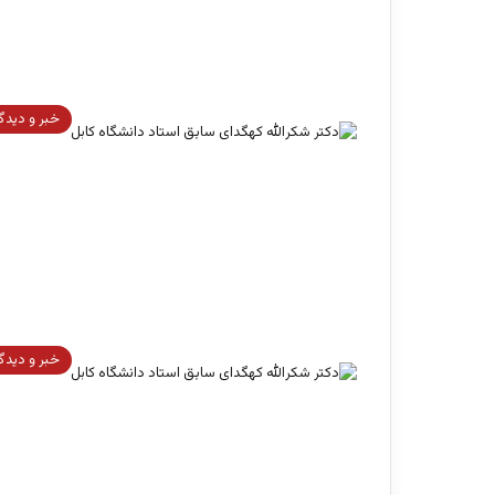
خبر و دیدگ
خبر و دیدگ