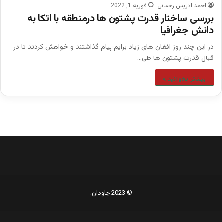
احمد ادریس رحمانی
فوریه 1, 2022
بررسی ساختار قدرت پشتون ها درمنطقه با اتکا به
دانش جغرافیا
در این چند روز افغان های زیاد برایم پیام گذاشتند و خواهش کردند تا در
قبال قدرت پشتون ها طی…
بیشتر بخوانید »
© 2023 جاودان.