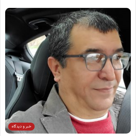
خبر و دیدگاه