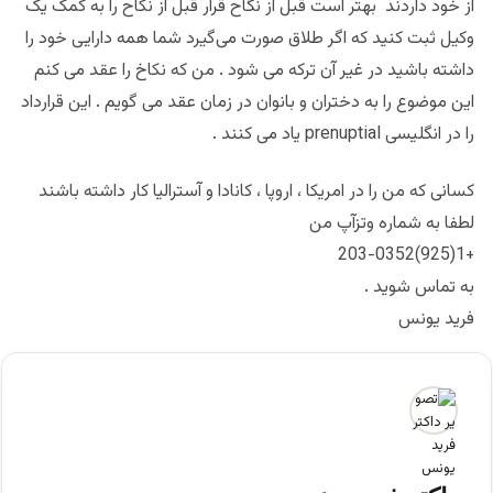
از خود داردند بهتر است قبل از نگاح قرار قبل از نکاح را به کمک یک
وکیل ثبت کنید که اگر طلاق صورت می‌گیرد شما همه دارایی خود را
داشته باشید در غیر آن ترکه می شود . من که نکاخ را عقد می کنم
این موضوع را به دختران و بانوان در زمان عقد می گویم . این قرارداد
را در انگلیسی prenuptial یاد می کنند .
کسانی که من را در امریکا ، اروپا ، کانادا و آسترالیا کار داشته باشند
لطفا به شماره وتزآپ من
+1(925)203-0352
به تماس شوید .
فرید یونس