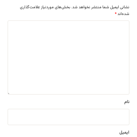
نشانی ایمیل شما منتشر نخواهد شد.
بخش‌های موردنیاز علامت‌گذاری
شده‌اند
*
د
ی
د
گ
ا
ه
*
نام
ایمیل