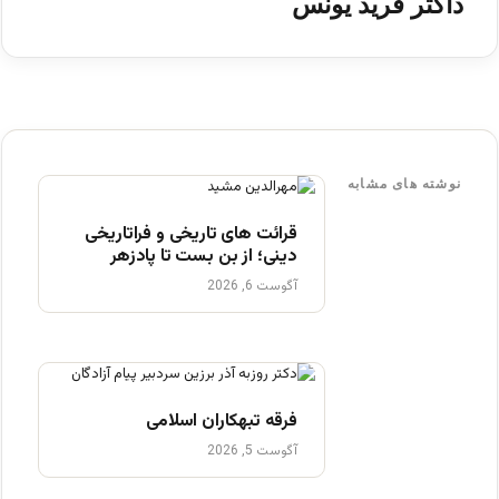
داکتر فرید یونس
نوشته های مشابه
قرائت های تاریخی و فراتاریخی
دینی؛ از بن بست تا پادزهر
آگوست 6, 2026
فرقه تبهکاران اسلامی
آگوست 5, 2026