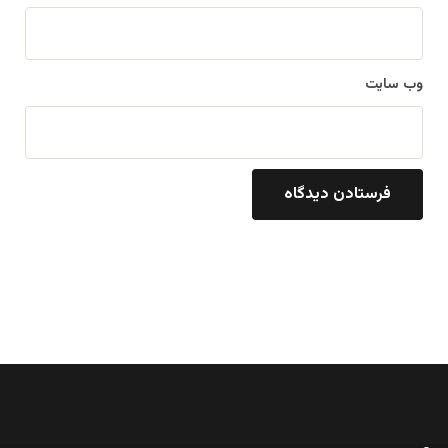
وب‌ سایت