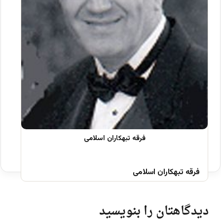
فرقه تبهکاران اسلامی
دیدگاهتان را بنویسید