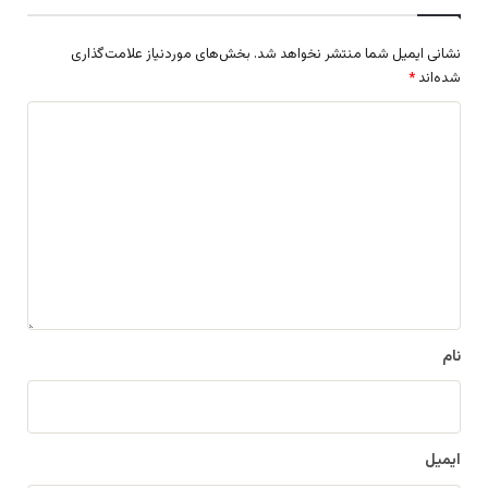
نشانی ایمیل شما منتشر نخواهد شد.
بخش‌های موردنیاز علامت‌گذاری
شده‌اند
*
د
ی
د
گ
ا
ه
*
نام
ایمیل