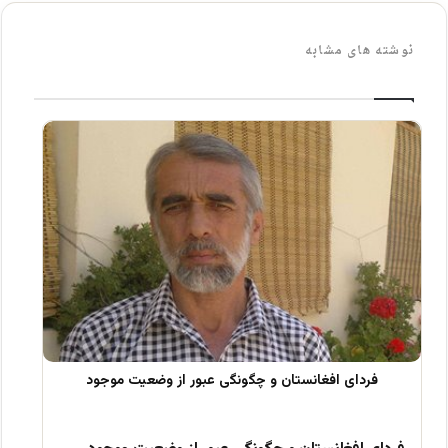
نوشته های مشابه