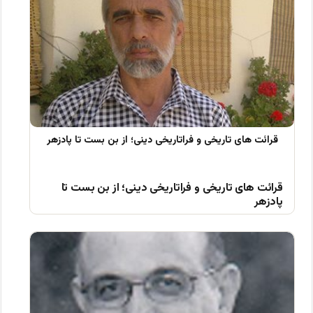
قرائت های تاریخی و فراتاریخی دینی؛ از بن بست تا
پادزهر