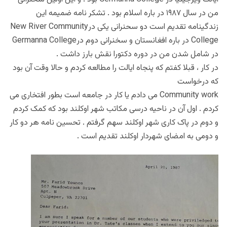
من در سال ۱۹۸۷ در باره اسلام بود . تشکر نامه ضمیمه این
زندگینامه تقدیم است دو سحنرانی یکی درNew River Community
College در باره افغانستان و سخنرانی دوم درGermanna College
در شامل شدن من در دوره دکتورا نقش بارز داشت .
در کار ، قبلا کفتم که پنجاه ایالت را مطالعه کردم و حالا وقت آن بود
که درخواست
Community work می دادم یا کار در جامعه است بطور افتخاری می
کردم . اول آن در ناحیه درسی مکاتب شهر اوکلند بود که کمک کردم
و دوم در پاک کاری شهر اوکلند سهم گرفتم . تحسین نامه هر دو کار
و دومی به امضای شهردار اوکلند تقدیم است .