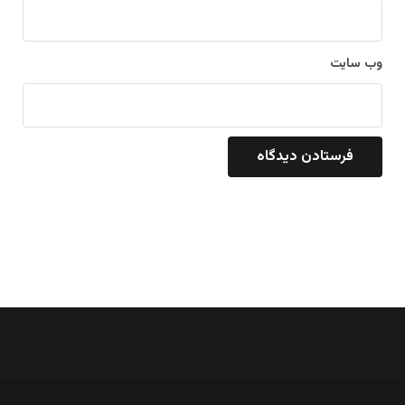
وب‌ سایت