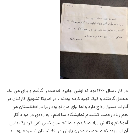
در کار ، سال ۱۹۹۶ بود که اولین جایزه خدمت را گرفتم و برای من یک
محفل گرفتند و کیک تهیه کرده بودند . در امریکا تشویق کارکنان در
آدارات بسیار رواج دارد و اما برای من نو بود زیرا در افغانستان من
هم زیاد زحمت کشیدم نمایشگاه ساختم ، به زودی در مورد آثار
آموختم و تلاش زیاد میکردم و اما تحسین کسی نمی کرد یک دلیل
آن این بود که منجمنت مدرن پایش در افغانستان نرسیده بود . در