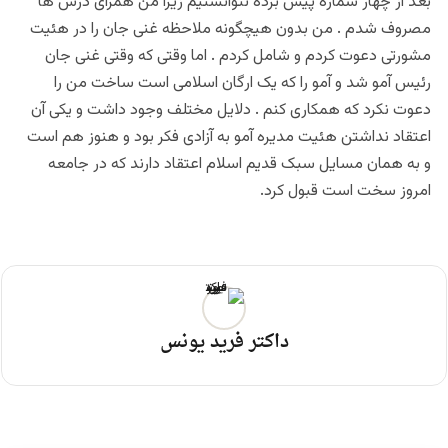
بعد از چهار شماره پیش برده نتوانستیم زیرا من همرای درس ها
مصروف شدم . من بدون هیچگونه ملاحظه غنی جان را در هئیت
مشورتی دعوت کردم و شامل کردم . اما وقتی که وقتی غنی جان
رئیس آمو شد و آمو را که یک ارگان اسلامی است ساخت من را
دعوت نکرد که همکاری کنم . دلایل مختلف وجود داشت و یکی آن
اعتقاد نداشتن هئیت مدیره آمو به آزادی فکر بود و هنوز هم است
و به همان مسایل سبک قدیم اسلام اعتقاد دارند که در جامعه
امروز سخت است قبول کرد.
داکتر فرید یونس