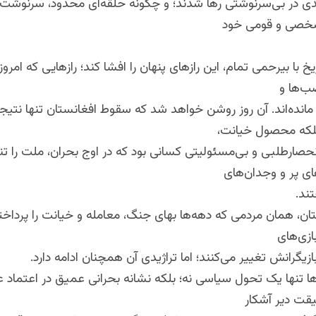
 در بی‌سرنوشتی رها شدند؛ و چگونه حلقه‌ای محدود، سرنوشت 
شخصی و قومی خود
خ با بیرحمی تمام، این رازهای پنهان را افشا کند؛ رازهایی که امروز 
ب‌ها و
مانده‌اند. آن روز روشن خواهد شد که سقوط افغانستان تنها نتیج
 بلکه محصول خیانت،
صارطلبی و بی‌مسئولیتی کسانی بود که در اوج بحران، ملت را تن
ای پر و وجدان‌های
ند.
ن، همان مردمی که دهه‌ها بهای جنگ، معامله و خیانت را پرداخته‌
ازی‌های
بازیگرانش تغییر می‌کنند؛ اما تراژیدی آن همچنان ادامه دارد.
ا تنها یک تحول سیاسی نه؛ بلکه نشانه بحرانی عمیق در اعتماد 
یقت دیر آشکار