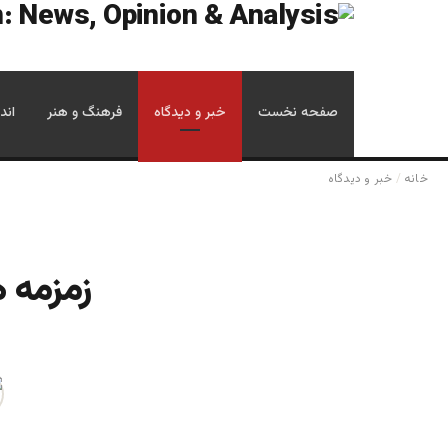
صفحه نخست
خبر و دیدگاه
فرهنگ و هنر
اند
خانه
/
خبر و دیدگاه
زمزمه ه