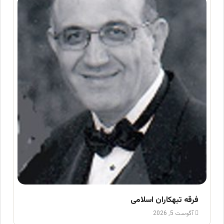
فرقه تبهکاران اسلامی
آگوست 5, 2026