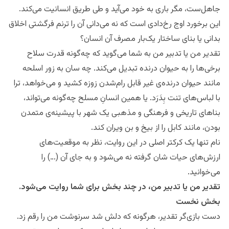
جاهل‌ست، مگر باری به خود می‌آید و طی طریق انسانیت می‌کند.
این برخورد اوج رخ‌دادی است که نه می‌دانی آن را ترنم فرگشتی اخلاق
بدانی یا بنای ساختار یک‌بار مصرف آن انسان؟
تقدیر من یا تدبیر من به شما می‌گوید که چه‌گونه قدرت سلاح
برخی‌ها را به حیوان درنده تبدیل می‌کند. چه سان به زور اسلحه
مانند حیوان درنده‌‌ی غیر قابل رام‌شدن زوزه کشید و می‌خواهد، ترا
با لباس‌های تنت بِدَرَد. یا همین انسانِ مسلح چه‌گونه می‌تواند،
بناهای تاریخی و فرهنگی و مذهبی یک شهر با پیشینه‌ی متمدن
بودن، مانند کابل را از بیخ و بن ویران کند.
نام تنها یک کرکتر اصلی در این روایت، نظر به موقعیت‌های
ارزش‌های حیات شان گرفته نه می‌شود و به جای آن (…) را
می‌خوانید.
تقدیر من یا تدبیر من، در چند بخش برای شما روایت می‌شود.
بخش نخست
دست بازی‌گر تقدیر،‌ هرگونه که دلش شد سرنوشت من را رقم زد.