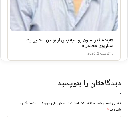
«آینده فدراسیون روسیه پس از پوتین؛ تحلیل یک
سناریوی محتمل»
آگوست 2, 2026
دیدگاهتان را بنویسید
نشانی ایمیل شما منتشر نخواهد شد.
بخش‌های موردنیاز علامت‌گذاری
شده‌اند
*
د