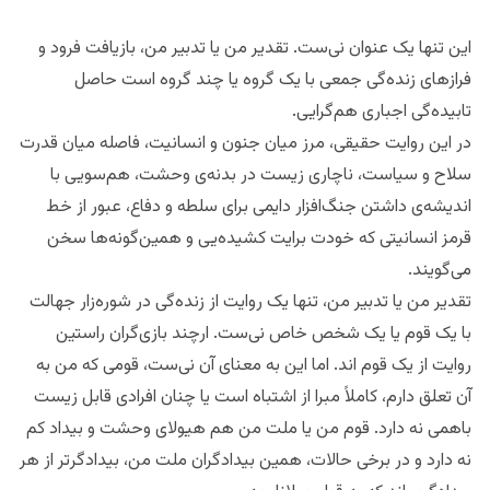
این تنها یک عنوان نی‌ست. تقدیر من یا تدبیر من، بازیافت فرود و
فرازهای زنده‌گی جمعی با یک گروه یا چند گروه است حاصل
تابیده‌‌گی اجباری هم‌گرایی.
در این روایت حقیقی، مرز میان جنون و انسانیت، فاصله میان قدرت
سلاح و سیاست، ناچاری زیست در بدنه‌ی وحشت، هم‌سویی با
اندیشه‌ی داشتن جنگ‌افزار دایمی برای سلطه و دفاع، عبور از خط
قرمز انسانیتی که خودت برایت کشیده‌یی و همین‌گونه‌ها سخن
می‌گویند.
تقدیر من یا تدبیر من، تنها یک روایت از زنده‌گی در شوره‌زار جهالت
با یک قوم یا یک شخص خاص نی‌ست. ارچند بازی‌گران راستین
روایت از یک قوم اند. اما این به معنای آن نی‌ست، قومی که من به
آن تعلق دارم، کاملاً مبرا از اشتباه است یا چنان افرادی قابل زیست
باهمی نه دارد. قوم من یا ملت من هم هیولای وحشت و بیداد کم‌
نه دارد و در برخی حالات، همین بیدادگران ملت من، بیدادگر‌تر از هر