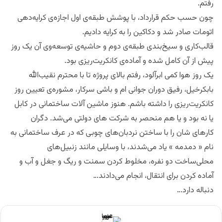
رفتم.
چون حسب حکم قرارداد، با پوشش طبقه‌‌ی اول اجازه‌ی کرایه‌دهی
اتومات صادر شد و دکاکین را به کرایه دادیم.
قالب‌کاری و سیخ‌بندی طبقه‌ی دوم و حاشیه‌ی توسعه‌وی آن یک روز
پیش از آن کامل شده و آماده‌ی کانکریت‌ریزی بود.
یک روز هوا کمی ابرآلود، رفتم بالای پروژه تا با محترم نقیب‌الله
بابکرخیل، رفیق دوران جوانی ام و باشی سرکار، مشوره‌ی تعیین روز
کانکریت‌ریزی را داشته باشم. هنوز ماشین آلات ساختمانی در کابل
یا نه بود و یا هم منحصر به شرکت های دولتی می‌شد. دگران
کارهای شان را با ساختن نردبان‌های چوبی که در عرف ساختمانی به
نام « دمدمه » یاد می‌شدند، با وسایلی مانند زنبیل‌های
محلی‌ساخت دو نفره، مخلوط کردن سمنت و ریگ و جغل و آب و
آماده کردن برای انتقال، انجام می‌دادند…
دنباله دارد…