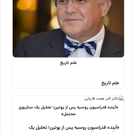
علم تاریخ
«آینده فدراسیون روسیه پس از پوتین؛ تحلیل یک