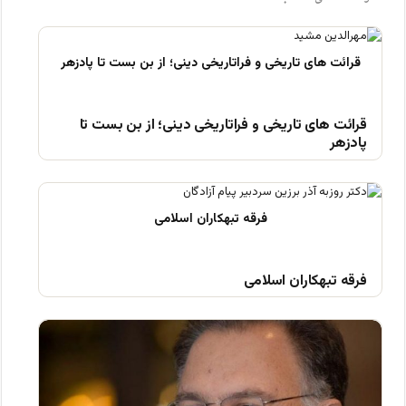
قرائت های تاریخی و فراتاریخی دینی؛ از بن بست تا
پادزهر
فرقه تبهکاران اسلامی