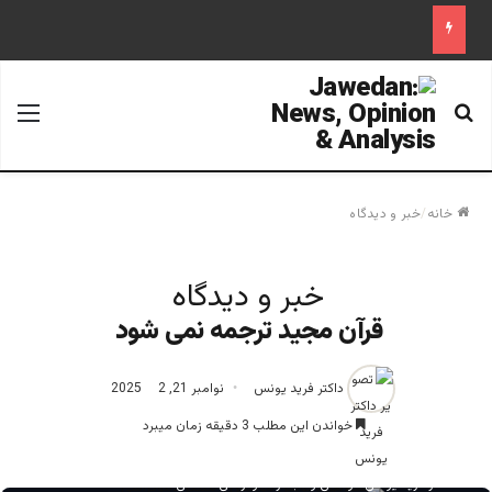
جستجو برای
منو
خانه
/
خبر و دیدگاه
خبر و دیدگاه
قرآن مجید ترجمه نمی شود ‎
داکتر فرید یونس
نوامبر 21, 2025
2
خواندن این مطلب 3 دقیقه زمان میبرد
دکتر فرید یونس موسس و مبتکر دموکراسی اسلامی