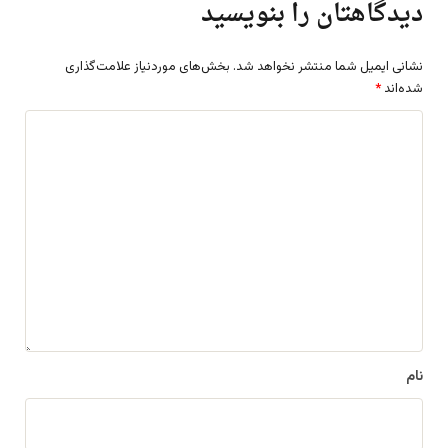
دیدگاهتان را بنویسید
نشانی ایمیل شما منتشر نخواهد شد.
بخش‌های موردنیاز علامت‌گذاری
شده‌اند
*
د
ی
د
گ
ا
ه
*
نام