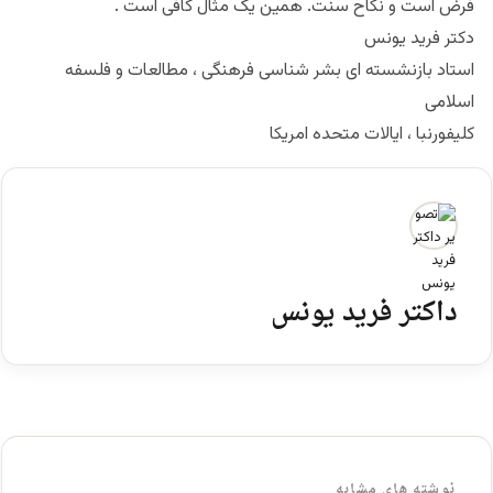
فرض است و نکاح سنت. همین یک مثال کافی است .
دکتر فرید یونس
استاد بازنشسته ای بشر شناسی فرهنگی ، مطالعات و فلسفه
اسلامی
کلیفورنبا ، ایالات متحده امریکا
داکتر فرید یونس
نوشته های مشابه