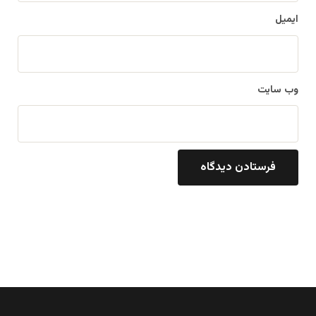
ایمیل
وب‌ سایت