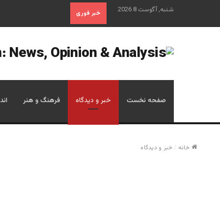
شنبه, آگوست 8 2026
خبر فوری
صفحه نخست
خبر و دیدگاه
فرهنگ و هنر
اند
خانه
/
خبر و دیدگاه