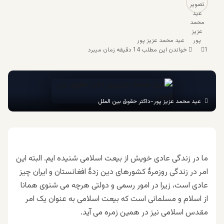
عید محمد عزیز پور
1
خواندن این مطلب 14 دقیقه زمان میبرد
عید محمد عزیز پور-داکتر حقوق بین الملل
ما در زندگی عادی خویش از بیعت اسلامی شنیده ایم. البته این
امر در زندگی روزمرۀ کشورهای دین زدۀ افغانستان و ایران چیز
عادی است، زیرا در امور رسمی و دولتی هرچه می شنوی همانا
از اسلام و مسلمانی است که بیعت اسلامی به عنوان یک امر
مقدس اسلامی نیز در همین زمره می آید.