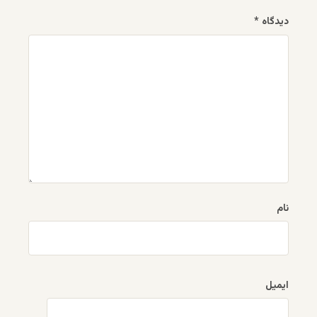
دیدگاه
*
نام
ایمیل