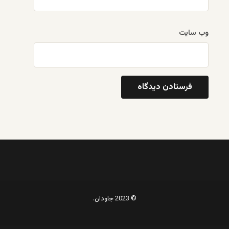
وب‌ سایت
© 2023 جاودان.