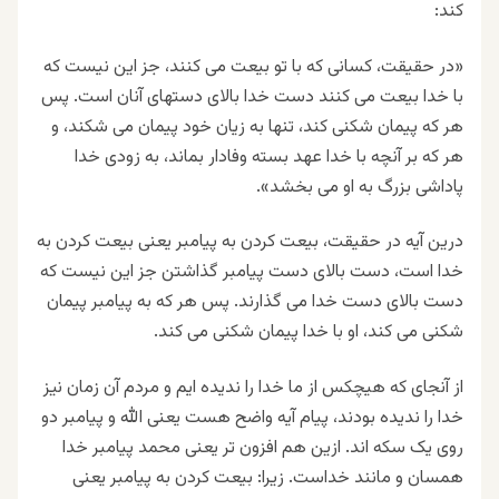
کند
:
«در حقیقت، کسانی که با تو بیعت می کنند، جز این نیست که
با خدا بیعت می کنند دست خدا بالای دستهای آنان است. پس
هر که پیمان شکنی کند، تنها به زیان خود پیمان می شکند، و
هر که بر آنچه با خدا عهد بسته وفادار بماند، به زودی خدا
پاداشی بزرگ به او می بخشد».
درین آیه در حقیقت، بیعت کردن به پیامبر یعنی بیعت کردن به
خدا است، دست بالای دست پیامبر گذاشتن جز این نیست که
دست بالای دست خدا می گذارند. پس هر که به پیامبر پیمان
شکنی می کند، او با خدا پیمان شکنی می کند.
از آنجای که هیچکس از ما خدا را ندیده ایم و مردم آن زمان نیز
خدا را ندیده بودند، پیام آیه واضح هست یعنی الله و پیامبر دو
روی یک سکه اند. ازین هم افزون تر یعنی محمد پیامبر خدا
همسان و مانند خداست. زیرا: بیعت کردن به پیامبر یعنی