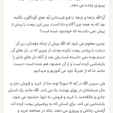
پیروزی وعده می دهد.
آیا الله بارها و بارها، با فرو فرستادن آیه های گوناگون، نگفته
بود که به همه چیز آگاه و دانا است. پس این بیعت را پیش از
پیش نمی دانسته که خوشنود شده است؟
چنین معلوم می شود که الله پیش از اینکه مؤمنان، زیر آن
درخت با پیامبر بیعت نکرده بودند، از چیزی که در دل های آن
مردم بوده نمی دانسته است ولی بعد از آنکه دل های شان را
بازشناسی کرده است و از آن خشنود هم شده است، درست
مانند ما که از تجربۀ خود می آموزیم و میدانیم.
ولی سپس الله در آیه ۱۱۱ سورۀ توبه حتا از خرید و فروش جان و
مال مسلمانان در بهای بهشت یاد می کند. الله مانند یک انسان
عادی و علاقه‌مند با خرید و فروش، نه تنها، خشنود می شود،
بازشناسی می کند، برای کسانی که به پیامبرش بیعت کرده اند،
آرامش، پاداش و پیروزی می دهد، بلکه در معامله خرید و