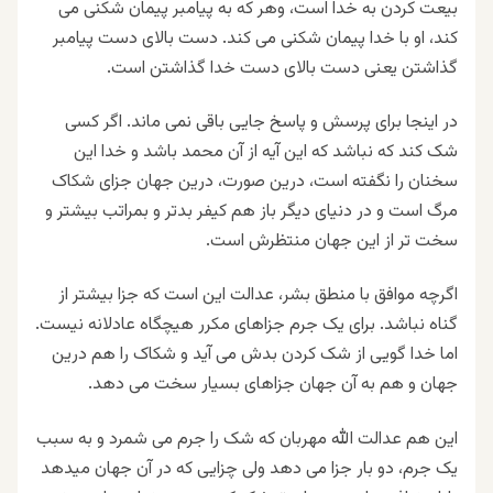
بیعت کردن به خدا است، وهر که به پیامبر پیمان شکنی می
کند، او با خدا پیمان شکنی می کند. دست بالای دست پیامبر
گذاشتن یعنی دست بالای دست خدا گذاشتن است.
در اینجا برای پرسش و پاسخ جایی باقی نمی ماند. اگر کسی
شک کند که نباشد که این آیه از آن محمد باشد و خدا این
سخنان را نگفته است، درین صورت، درین جهان جزای شکاک
مرگ است و در دنیای دیگر باز هم کیفر بدتر و بمراتب بیشتر و
سخت تر از این جهان منتظرش است.
اگرچه موافق با منطق بشر، عدالت این است که جزا بیشتر از
گناه نباشد. برای یک جرم جزاهای مکرر هیچگاه عادلانه نیست.
اما خدا گویی از شک کردن بدش می آید و شکاک را هم درین
جهان و هم به آن جهان جزاهای بسیار سخت می دهد.
این هم عدالت الله مهربان که شک را جرم می شمرد و به سبب
یک جرم، دو بار جزا می دهد ولی چزایی که در آن جهان میدهد