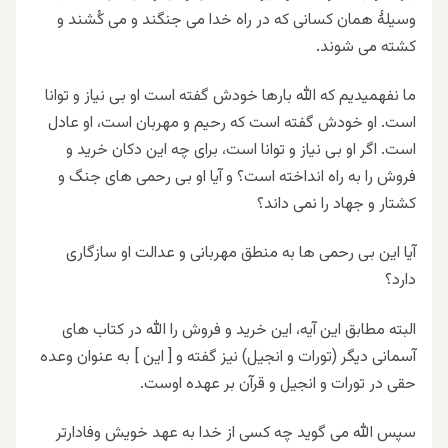
وسیلۀ همان کسانی که در راه خدا می جنگند و می کُشند و
کشته می شوند.
ما نفهمیدیم که الله بارها خودش گفته است او بی نیاز و توانا
است. او خودش گفته است که رحیم و مهربان است، او عادل
است. اگر او بی نیاز و توانا است، برای چه این دکان خرید و
فروش را به راه انداخته است؟ و آیا او بی رحمی های جنگ و
کشتار و جهاد را نمی داند؟
آیا این بی رحمی ها به منطق مهربانی و عدالت او سازگاری
دارد؟
البته مطابق این آیه، این خرید و فروش را الله در کتاب های
آسمانی دیگر (تورات و انجیل) نیز گفته و [ این ] به عنوان وعده
حقی در تورات و انجیل و قرآن بر عهده اوست.
سپس الله می گوید چه کسی از خدا به عهد خویش وفادارتر