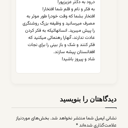
درود به دکتر عزیزپور!
به فکر و نام و قلم شما افتخار!
افتخار بشما که وقت خودرا طور موثر به
مصرف میرسانید و وظیفه بزرگ روشنگری
را پیش میبرید. انسانهائیکه به فکر کردن
عادت ندارند، آنهارا رهنمائی میکنید که
فکر کنند و شک و باز بینی را برای نجات
افغانستان پیشه سازند.
شاد و پیروز باشید!
دیدگاهتان را بنویسید
نشانی ایمیل شما منتشر نخواهد شد.
بخش‌های موردنیاز
علامت‌گذاری شده‌اند
*