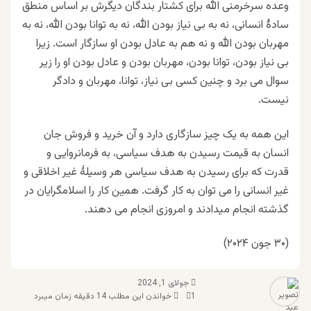
وعده سرخرمنی الله برای کشتار بندگان دیگرش بر اساس منطق
سادۀ انسانی، نه به بی نیاز بودن الله، نه به توانا بودن الله، نه به
مهربان بودن الله و نه هم به عادل بودن او سازگار است. زیرا
بی نیاز بودن، توانا بودن، مهربان بودن و عادل بودن او را زیر
سوال می برد و چنین کسی بی نیاز، توانا، مهربان و دادگر
نیست.
این همه به یک چیز سازگاری دارد و آن خرید و فروش جان
انسان به قیمت رسیدن به هدف سیاسی، به فرمانروایی و
قدرت که برای رسیدن به هدف سیاسی هر وسیلۀ غیر اخلاقی و
غیر انسانی را می توان به کار گرفت. همین کار را اسلامگرایان در
گذشته انجام میدادند و امروزی انجام می دهند.
(۳۰ جون ۲۰۲۴)
جولای 1, 2024
1
خواندن این مطلب 14 دقیقه زمان میبرد