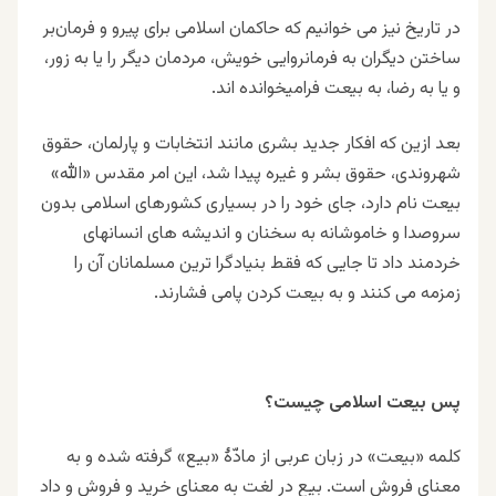
در تاریخ نیز می خوانیم که حاکمان اسلامی برای پیرو و فرمان‌بر
ساختن دیگران به فرمانروایی خویش، مردمان دیگر را یا به زور،
و یا به رضا، به بیعت فرامیخوانده اند.
بعد ازین که افکار جدید بشری مانند انتخابات و پارلمان، حقوق
شهروندی، حقوق بشر و غیره پیدا شد، این امر مقدس «الله»
بیعت نام دارد، جای خود را در بسیاری کشورهای اسلامی بدون
سروصدا و خاموشانه به سخنان و اندیشه های انسانهای
خردمند داد تا جایی که فقط بنیادگرا ترین مسلمانان آن را
زمزمه می کنند و به بیعت کردن پامی فشارند.
پس بیعت اسلامی چیست؟
کلمه «بیعت» در زبان عربی از مادّۀ «بیع» گرفته شده و به
معنای فروش است. بیع در لغت به معنای خرید و فروش و داد