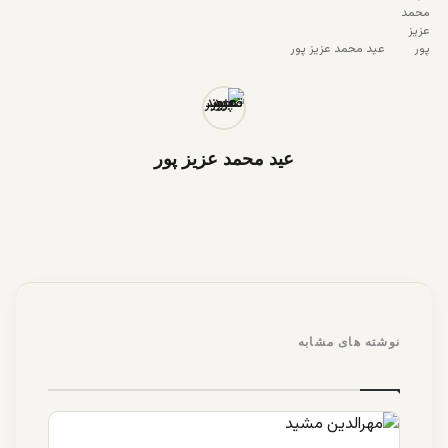
عید محمد عزیز پور
عید محمد عزیز پور
نوشته های مشابه