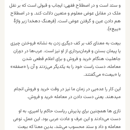
و ستد است و در اصطلاح فقهی: ایجاب و قبولی است که بر نقل
ملک در مقابل عوض معلوم و متعین دلالت کند. و در اصطلاح
هم دادن عین و گرفتن عوض است. (فرهنگ دهخدا زیر واژۀ
«ییع»).
بیعت به معنای کف بر کف دیگری زدن به نشانه فروختن چیزی
یا پیمان بستن و فرمان‌برداری از او نیز است. عرب‌ها در دوران
جاهلیت هنگام خرید و فروش و برای اعلام قطعی شدن
معامله، دست راست خود را به یکدیگر می‌زدند و آن را «صفقه»
یا «بیعت» می‌گفتند.
این کار را عده‌یی در زمان ما نیز در وقت خرید و فروش انجام
میدهند. یعنی دست دادن در معامله خرید و فروش.
تازی ها همچنین برای پذیرش ریاست حاکم یا امیری، به او
دست می‌دادند و این عرف و عادت عربی بود. این عمل، نوعی
معامله و داد و ستد محسوب می‌شد، بدین معنا که بیعت