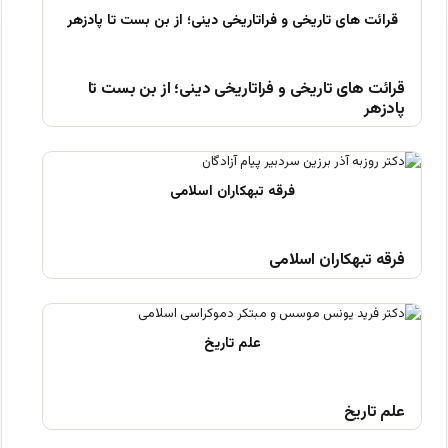
قرائت های تاریخی و فراتاریخی دینی؛ از بن بست تا
پادزهر
فرقه تبهکاران اسلامی
علم تاریخ