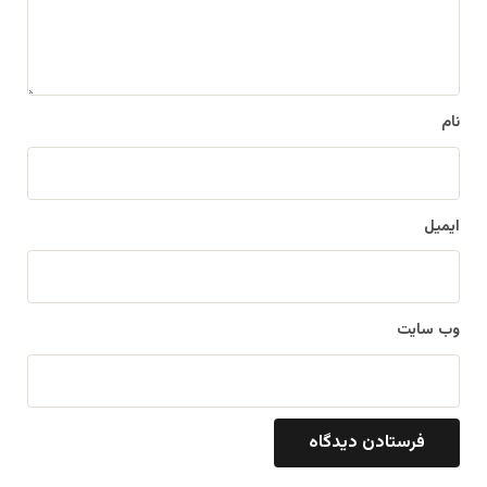
ا
ه
*
نام
ایمیل
وب‌ سایت