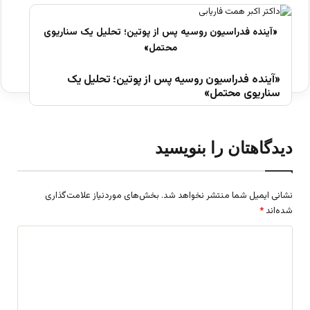
«آینده فدراسیون روسیه پس از پوتین؛ تحلیل یک
سناریوی محتمل»
دیدگاهتان را بنویسید
نشانی ایمیل شما منتشر نخواهد شد.
بخش‌های موردنیاز علامت‌گذاری
شده‌اند
*
د
ی
د
گ