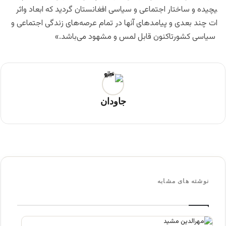
یچیده و ساختار اجتماعی و سیاسی
افغانستان گردید که ابعاد واثر
ات چند بعدی و پیامدهای آنها در
تمام عرصه‌های زندگی اجتماعی و
سیاسی کشورتاکنون قابل لمس و م
شهود می‌باشد.»
جاودان
نوشته های مشابه