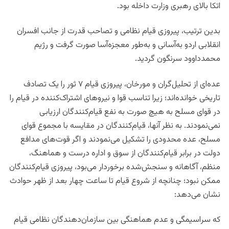
اتکا بالای رهبری وزارت داخله بود.
بدین ترتیب، پیروزی قیام نظامی و تصاحب قدرت از جانب افسران
انقلابی اردو به‌آسانی و به‌طور معجزه‌آسا صورت گرفت و رژیم
محمدداوود سرنگون گردید.
عده‌ای از تحلیل‌گران و مورخان، پیروزی قیام ۷ ثور را یک تصادف
تاریخی خوانده‌اند؛ زیرا تناسب قوا و نیروهای اشتراک‌کننده در قیام را
در قوای مسلح به هیچ صورت به نفع قیام‌کنندگان ارزیابی
نمی‌نمودند. به نظر آنها، قیام‌کنندگان در مقایسه با مجموع قوای
مسلح، عده محدودی را تشکیل می‌نمودند و اگر قوت‌های مدافع
دولت در برابر قیام‌کنندگان از سوق و اداره درست و هماهنگ،
منظم، آگاهانه و سنجش‌شده برخوردار می‌بود، پیروزی قیام‌کنندگان
ممکن نبود؛ چنانچه از شروع قیام تا ساعت چهار بعد از ظهر حوادث
نشان می‌دهد:
که سر‌اسیمگی و عدم هماهنگی بین سازمان‌دهندگان نظامی قیام