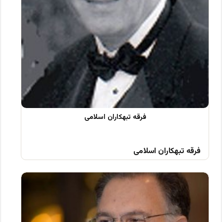
فرقه تبهکاران اسلامی