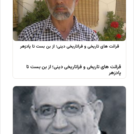
قرائت های تاریخی و فراتاریخی دینی؛ از بن بست تا
پادزهر