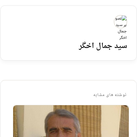
سید جمال اخگر
نوشته های مشابه