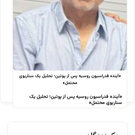
«آینده فدراسیون روسیه پس از پوتین؛ تحلیل یک
سناریوی محتمل»