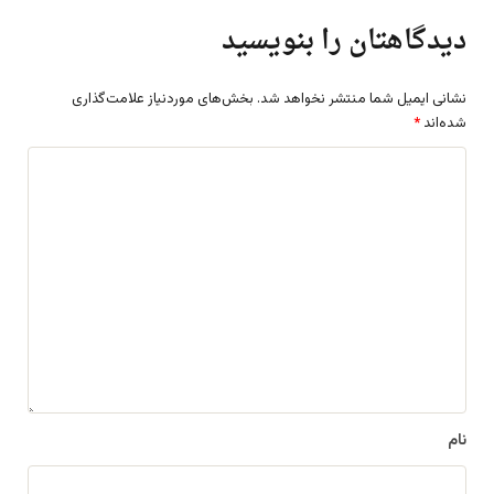
دیدگاهتان را بنویسید
نشانی ایمیل شما منتشر نخواهد شد.
بخش‌های موردنیاز علامت‌گذاری
شده‌اند
*
د
ی
د
گ
ا
ه
*
نام