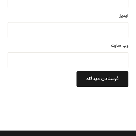
ایمیل
وب‌ سایت