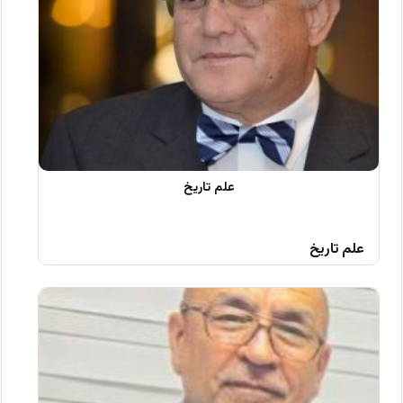
علم تاریخ