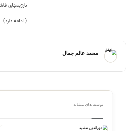
بارژیمهای فا
( ادامه دارد)
محمد عالم جمال
نوشته های مشابه