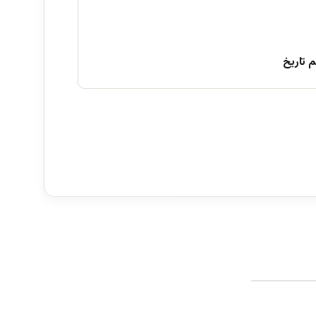
 تاریخ