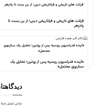
قرائت های تاریخی و فراتاریخی دینی؛ از بن بست تا
پادزهر
«آینده فدراسیون روسیه پس از پوتین؛ تحلیل یک
سناریوی محتمل»
دیدگاهتا
نشانی ایمیل شما 