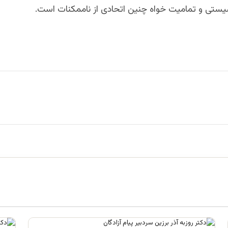
شیستی و تمامیت خواه چنین اتحادی از ناممکنات است.