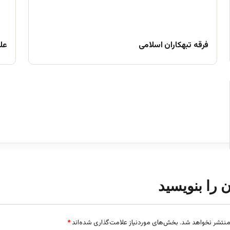
فرقه تبهکاران اسلامی
علم
ن را بنویسید
منتشر نخواهد شد.
بخش‌های موردنیاز علامت‌گذاری شده‌اند
*