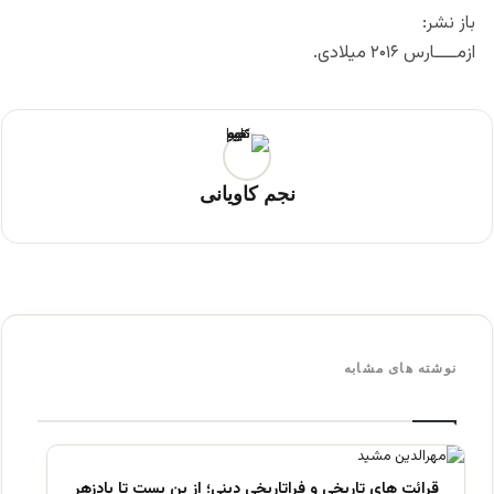
باز نشر:
ازمــــارس ۲۰۱۶ میلادی.
نجم کاویانی
نوشته های مشابه