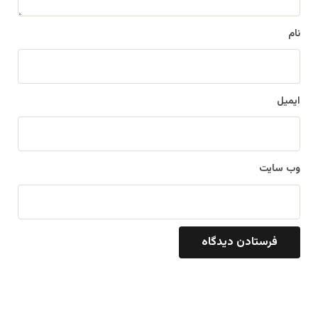
*
نام
ایمیل
وب‌ سایت