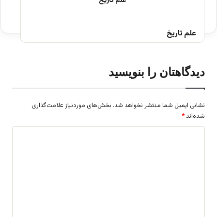
علم تاریخ
دیدگاهتان را بنویسید
نشانی ایمیل شما منتشر نخواهد شد.
بخش‌های موردنیاز علامت‌گذاری
شده‌اند
*
د
ی
د
گ
ا
ه