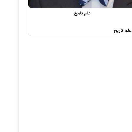
علم تاریخ