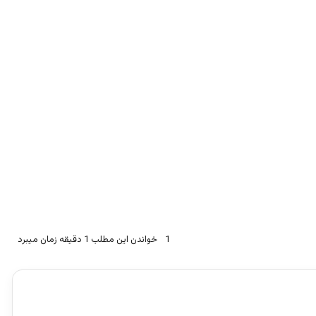
1
خواندن این مطلب 1 دقیقه زمان میبرد