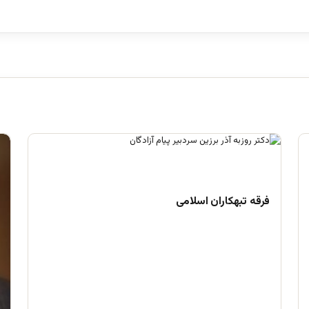
فرقه تبهکاران اسلامی