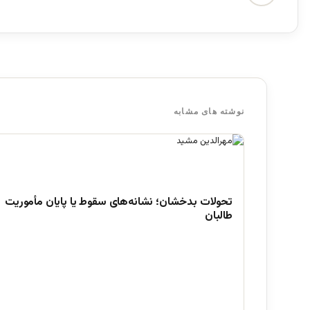
نوشته های مشابه
تحولات بدخشان؛ نشانه‌های سقوط یا پایان مأموریت
طالبان