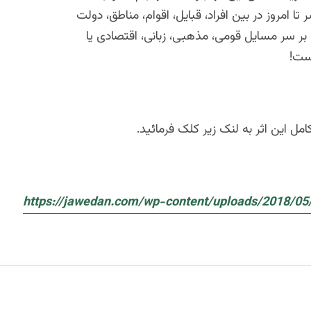
تا امروز در بین افراد، قبایل، اقوام، مناطق، دولت
بر سر مسایل قومی، مذهبی، زبانی، اقتصادی یا
است!
امل این اثر به لنک زیر کلک فرمائید.
https://jawedan.com/wp-content/uploads/2018/05