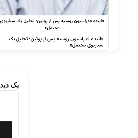
«آینده فدراسیون روسیه پس از پوتین؛ تحلیل یک
سناریوی محتمل»
یک دیدگ