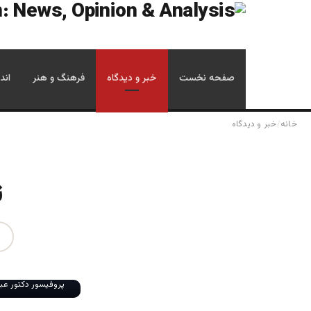
صفحه نخست
خبر و دیدگاه
فرهنگ و هنر
اند
خانه
/
خبر و دیدگاه
ت
پروفیسور دکتور عبد