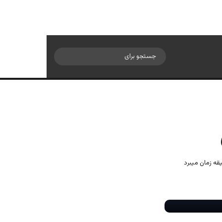
سایدبار
جستجو
برای