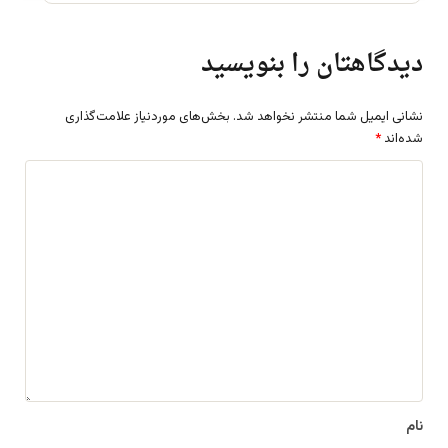
دیدگاهتان را بنویسید
نشانی ایمیل شما منتشر نخواهد شد.
بخش‌های موردنیاز علامت‌گذاری
شده‌اند
*
د
ی
د
گ
ا
ه
*
نام