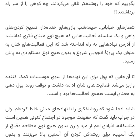
بگوییم که خود را روشنفکر تلقی می‌کردند، چه کوهی را از سر راه
برداشتند؟!
شعارهای خیابانی، خیمه‌شب‌ بازی‌های خنده‌دار، تقبیح کردن‌های
واهی و یک سلسله فعالیت‌هایی که هیچ نوع مبنای فکری نداشتند
از آدرس نهادهایی به راه انداخته شد که این فعالیت‌های شان به
عنوان یک پروژۀ انجویی شروع و بدون هیچ نوع دستاوردی به پایان
رسید.
تا آن‌جایی که پول برای این نهادها از سوی موسسات کمک کننده
واریز می‌شد فعالیت‌های شان ادامه داشت و توقف روند پول دهی
به معنای ایست همه‌ی فعالیت‌ها بود و است.
شاید ادعا شود که روشنفکری را با نهادهای مدنی خلط کرده‌ام، ولی
در جواب باید گفت که حقیقت موجود در اجتماع کنونی همین است
متاسفانه، افرادی اعم از مرد و زن بدون هیچ نوع مطالعه دقیق از
یک آسیب، برای ریشه‌کن کردن آن آستین بالا می‌زنند و بدون