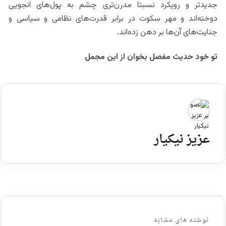
جدیدتر و رویکرد نسبتا مدرن‌تری چشم به پول‌های انجویی
دوخته‌اند و مهر سکوت در برابر قدرت‌های نظامی و سیاسی و
جنایت‌‌های آن‌ها بر دهن زده‌اند.
تو خود حدیث مفصل بخوان از این مجمل
عزیز نیکیار
نوشته های مشابه