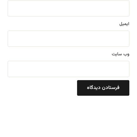
ایمیل
وب‌ سایت