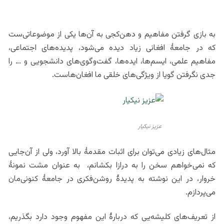
به بازی گرفتن مفاهیم و دهن‌کجی به آن‌ها یکی از موضوعاتی‌ست
که در جامعۀ افغانی زیاد دیده می‌شود، پدیده‌های اجتماعی،
مفاهیم علمی، ایسم‌ها، ایده‌ها، گفت‌وگوی‌های دانشجویی و … را
جدی نگرفتن گویا از ویژگی‌های خلقی ما افغان‌هاست.
عزیز نیکیار
مثال‌های زیادی می‌توان برای اثبات مقدمۀ بالا آورد، ولی از آن‌جایی
که نمی‌خواهم سخن را به درازا بکشانم، به عنوان مشت نمونۀ
خروار، در این نوشته به پدیدۀ روشن‌فکری در جامعۀ کنونی‌مان
می‌پردازم.
از تعریف‌های کلیشه‌یی که دربارۀ این مفهوم وجود دارد بگذریم،