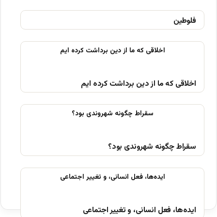
فلوطین
اخلاقی که ما از دین برداشت کرده ایم
سقراط چگونه شهروندی بود؟
ایده‌ها، فعل انسانی، و تغییر اجتماعی