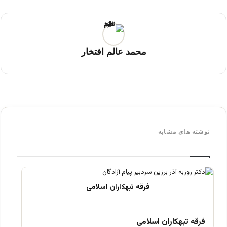
محمد عالم افتخار
نوشته های مشابه
فرقه تبهکاران اسلامی