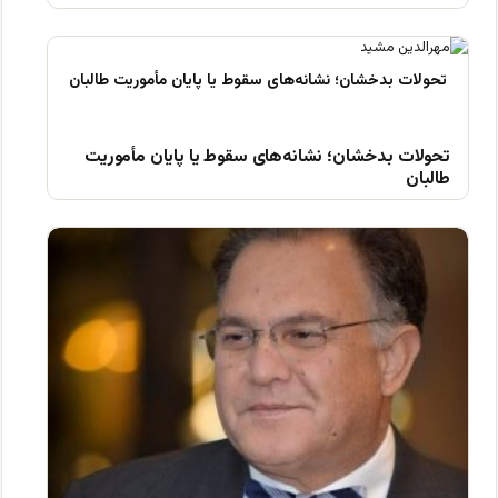
تحولات بدخشان؛ نشانه‌های سقوط یا پایان مأموریت
طالبان