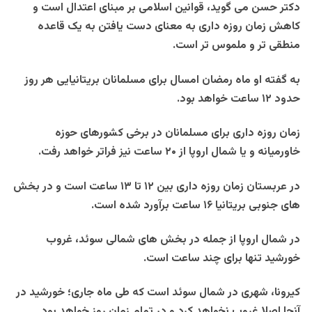
دکتر حسن می گوید، قوانین اسلامی بر مبنای اعتدال است و
کاهش زمان روزه داری به معنای دست یافتن به یک قاعده
منطقی تر و ملموس تر است.
به گفته او ماه رمضان امسال برای مسلمانان بریتانیایی هر روز
حدود ۱۲ ساعت خواهد بود.
زمان روزه داری برای مسلمانان در برخی کشورهای حوزه
خاورمیانه و یا شمال اروپا از ۲۰ ساعت نیز فراتر خواهد رفت.
در عربستان زمان روزه داری بین ۱۲ تا ۱۳ ساعت است و در بخش
های جنوبی بریتانیا ۱۶ ساعت برآورد شده است.
در شمال اروپا از جمله در بخش های شمالی سوئد، غروب
خورشید تنها برای چند ساعت است.
کیرونا، شهری در شمال سوئد است که طی ماه جاری؛ خورشید در
آنجا اصلا غروب نخواهد کرد و در تمام زمان روز خواهد بود.