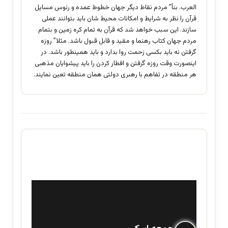
العرب. بنأ” مردم نقاط دیگر جهان خطوط عمده و رئوس مسایل
قرآن را نظر به شرایط و امکانات محیط شان باید بتوانند عملی
سازند. این سبب خواهد شد که قرآن به تمام کره زمین و بتمام
مردم جهان کتاب رهنما و مقید و قابل قبول باشد. مثلا” روزه
گرفتن نه باید بکسی زحمت روا بدارد و باید همینطور باشد. در
اینصورت وقت روزه گرفتن و افطار کردن را باید پیشوایان مذهبی
هر منطقه در تفاهم با رهبری دولتی همان منطقه تعین نمایند.
گ