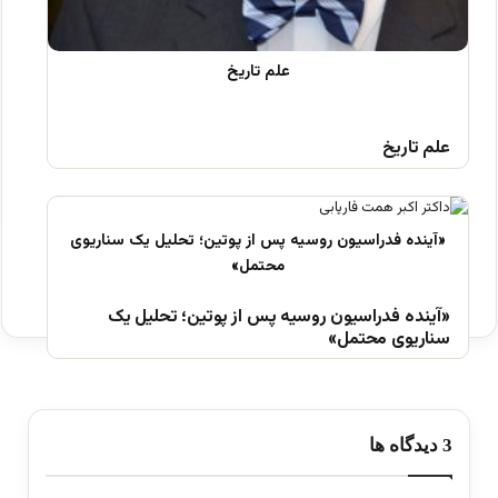
علم تاریخ
«آینده فدراسیون روسیه پس از پوتین؛ تحلیل یک
سناریوی محتمل»
‫3 دیدگاه ها