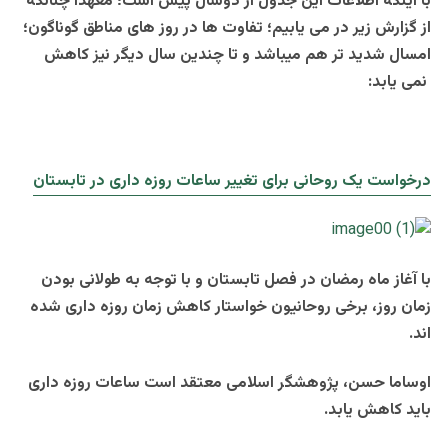
با اینکه اطلاعات این جدول از دوسال پیش است؛ معهذا چنانکه
از گزارش زیر در می یابیم؛ تفاوت ها در روز های مناطق گوناگون؛
امسال شدید تر هم میباشد و تا چندین سال دیگر نیز کاهش
نمی یابد:
درخواست یک روحانی برای تغییر ساعات روزه داری در تابستان
با آغاز ماه رمضان در فصل تابستان و با توجه به طولانی بودن
زمان روز، برخی روحانیون خواستار کاهش زمان روزه داری شده
اند.
اوساما حسن، پژوهشگر اسلامی معتقد است
ساعات روزه داری
باید کاهش یابد.