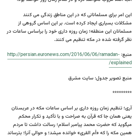
این امر برای مسلمانانی که در این مناطق زندگی می کنند
مشکلات بسیاری ایجاد کرده است. بر این اساس
گروهی از
مسلمانان این منطقه؛ زمان روزه داری خود را براساس ساعات در
نظر گرفته شده در مکه تنظیم می کنند.
منبع:
http://persian.euronews.com/2016/06/06/ramadan-
explained/
منبع تصویر جدول: سایت مشرق
*********
آری؛ تنظیم زمان روزه داری بر اساس ساعات مکه در عربستان
یعنی همان جا که قرآن به صراحت و با تأکید و تکرار محکم
میگوید که حضرت محمد پیامبر اسلام؛ رسالت داشت تا مردم
همین مکه را که «اُم القری» خوانده میشد؛ و حوالی آنرا؛ بترساند