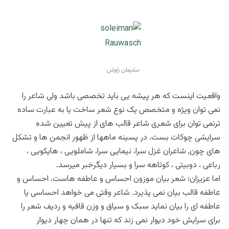
سلیمان راوش
واقعیت اینست که هر پیشه یی باید تخصصی باشد ولی شاعر را
نمی توان ویژه و متخصص یک نوع شعر ساخت یا به عبارت ساده
ترنمی توان برای شعری شاعر قالب های از پیش تعیین شده
سرایشی چوکات بست. در پسینه ماهها از ظهور انجمن ها و تشکل
های چون, شاعران غزل سرا، نیمایی سرا، شاملویی ، هایکویی ،
رباعی ، دوبیتی ، کوتاهه سرا و بسیار دیگرخبر میرسد.
اما عزیزان؛ شعر بیان موزون احساس و عاطفه هاست. احساس و
عاطفه قالب بیان نمی پذیرد. شاعر وقتی می خواهد احساسی یا
عاطفه ای را بیان نماید
سبک و سیاق و وزن قافیه و ردیف شعر را
برای سرایش خود دیوار نمی زند که تنها در همان چهار دیوار