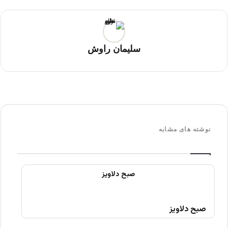
سلیمان راوش
نوشته های مشابه
صبح دلاویز