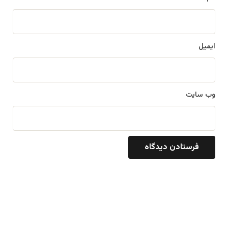
ایمیل
وب‌ سایت