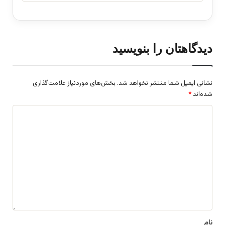
دیدگاهتان را بنویسید
نشانی ایمیل شما منتشر نخواهد شد.
بخش‌های موردنیاز علامت‌گذاری
شده‌اند
*
د
ی
د
گ
ا
ه
*
نام