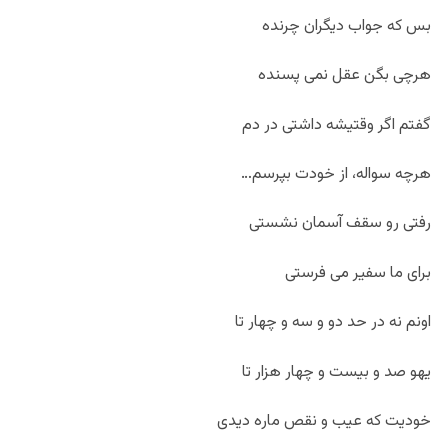
بس که جواب دیگران چرنده
هرچی بگن عقل نمی پسنده
گفتم اگر وقتیشه داشتی در دم
هرچه سواله، از خودت بپرسم…
رفتی رو سقف آسمان نشستی
برای ما سفیر می فرستی
اونم نه در حد دو و سه و چهار تا
یهو صد و بیست و چهار هزار تا
خودیت که عیب و نقص ماره دیدی