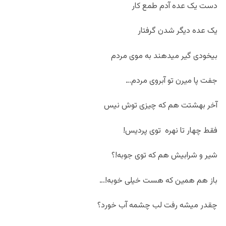
دست یک عده آدم طمع کار
یک عده دیگر شدن گرفتار
بیخودی گیر میدهند به موی مردم
جفت پا میرن تو آبروی مردم…
آخر بهشتت هم که چیزی توش نیس
فقط چهار تا نهره توی پردیس!
شیر و شرابیش هم که توی جوبه!؟
باز هم همین که هست خیلی خوبه!…
چقدر میشه رفت لب چشمه آب خورد؟