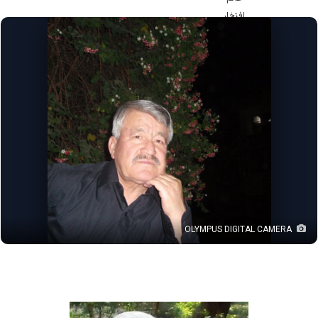
OLYMPUS DIGITAL CAMERA