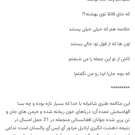
که جای قاتلا توی بهشته؟!
خلاصه هم که خیلی خیلی پستند
اون ها که از قول تو؛ خالی بستند
کاش از تو این جمله را می شنفتم
که بچه جان! اینا رو من نگفتم!
*********
این مکالمه طنزی شاعرانه با خدا که بسیار تازه بوده و چه بسا
الهامبخش عمده آن؛ دریاهای خون ریخته شده و خرمن های جان و
تن پرپر شده جوانان افغانستانی منجمله در 31 حمل امسال در
نتیجه دهشت انگیزی اراذیل مزدور آی ایس آی پاکستان است؛ تداعی