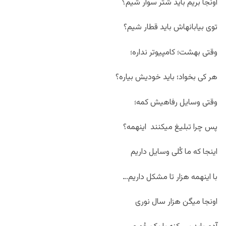
اونجا بریم باید شتر سوار شیم؟
توی بیابانهاش باید قطار شیم؟
وقتی بهشت؛ کامپیوتر نداره؛
هر کی بخواد؛ باید خودیش بیاره؟
وقتی وسایل رفاهیش کمه؛
پس چرا تبلیغ میکنند اینهمه؟
اینجا که ما کُلی وسایل داریم
با اینهمه هزار تا مشکل داریم…
اونجا میگن هزار سال نوری