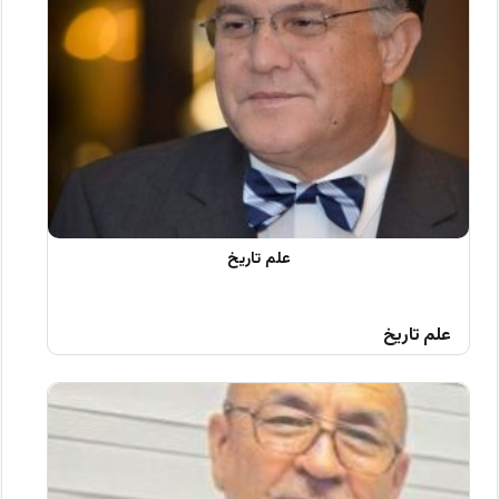
علم تاریخ