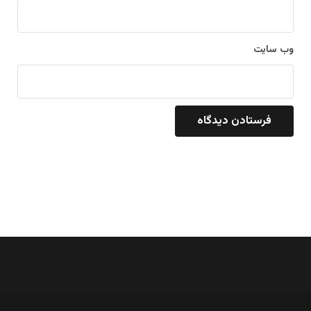
وب‌ سایت