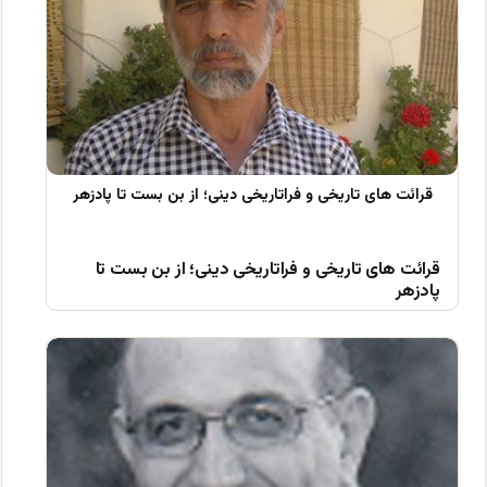
قرائت های تاریخی و فراتاریخی دینی؛ از بن بست تا
پادزهر