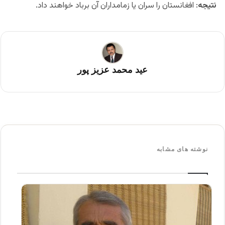
نتیجه
: افغانستان را سران یا زمامداران آن برباد خواهند داد.
عید محمد عزیز پور
نوشته های مشابه