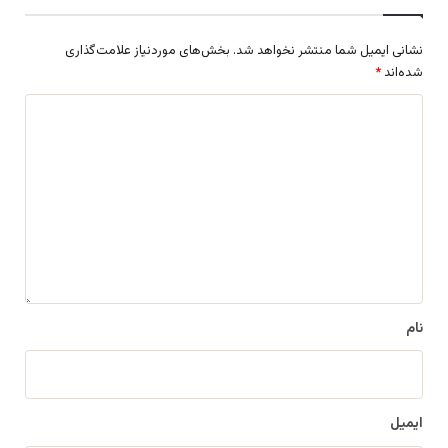
نشانی ایمیل شما منتشر نخواهد شد.
بخش‌های موردنیاز علامت‌گذاری
شده‌اند
*
د
ی
د
گ
ا
ه
*
نام
ایمیل