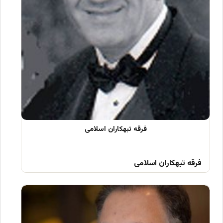
فرقه تبهکاران اسلامی