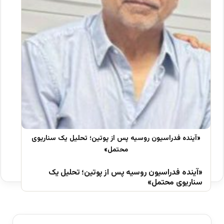
«آینده فدراسیون روسیه پس از پوتین؛ تحلیل یک
سناریوی محتمل»