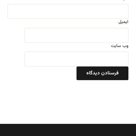
ایمیل
وب‌ سایت