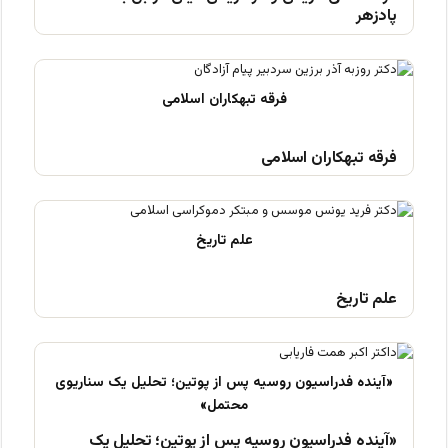
پادزهر
فرقه تبهکاران اسلامی
علم تاریخ
«آینده فدراسیون روسیه پس از پوتین؛ تحلیل یک