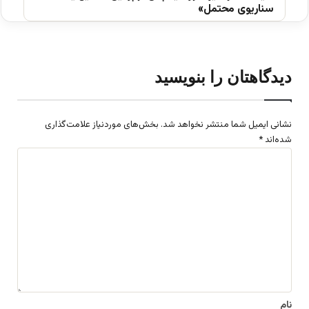
سناریوی محتمل»
دیدگاهتان را بنویسید
نشانی ایمیل شما منتشر نخواهد شد.
بخش‌های موردنیاز علامت‌گذاری
شده‌اند
*
د
ی
د
گ
ا
ه
*
نام