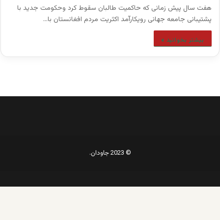
هفت سال پیش زمانی که حاکمیت طالبان سقوط کرد وحکومت جدید با
پشتیبانی جامعه جهانی رویکارآمد اکثریت مردم افغانستان با…
بیشتر بخوانید »
© 2023 جاودان.