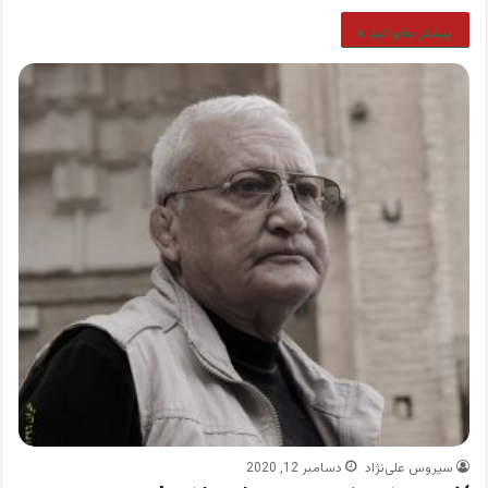
بیشتر بخوانید »
سیروس علی‌نژاد
دسامبر 12, 2020