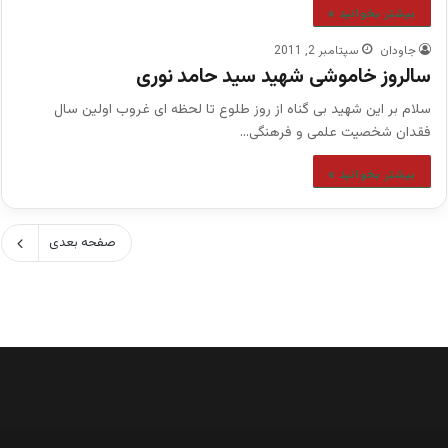
بیشتر بخوانید »
جاودان
سپتامبر 2, 2011
سالروز خاموشی شهید سید حامد نوری
سلام بر این شهید بی گناه از روز طلوع تا لحظه ای غروب اولین سال
فقدان شخصیت علمی و فرهنگی…
بیشتر بخوانید »
صفحه بعدی