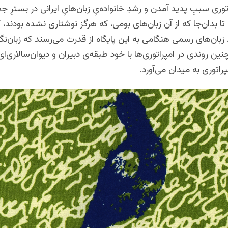
توری سببِ پدید آمدن و رشدِ خانواده‌یِ زبان‌هایِ ایرانی در بسترِ جغ
 تا بدان‌جا که از آن زبان‌های بومی، که هرگز نوشتاری نشده بودند،
 زبان‌های رسمی هنگامی به این پایگاه از قدرت می‌رسند که زبان‌نگا
نین روندی در امپراتوری‌ها با خود طبقه‌ی دبیران و دیوان‌سالاری‌ای
مپراتوری به میدان می‌آورد.