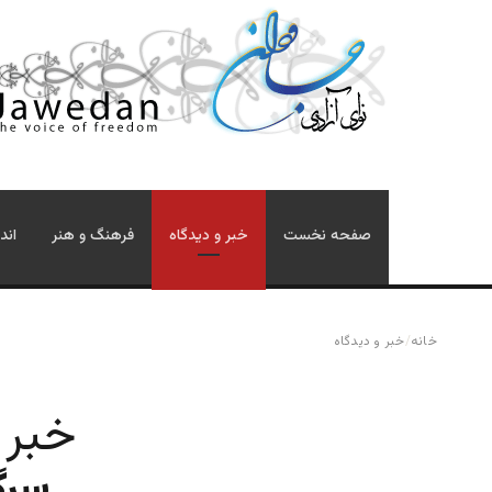
صفحه نخست
خبر و دیدگاه
فرهنگ و هنر
اند
خانه
/
خبر و دیدگاه
خبر 
سرگ