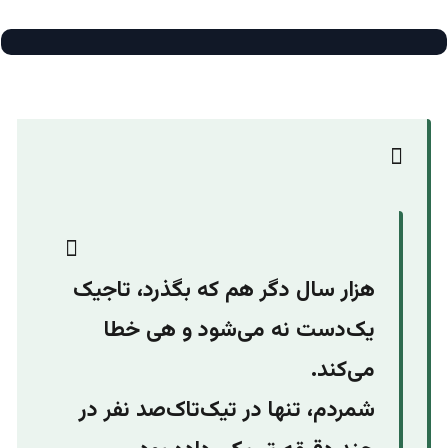
هزار سال دگر هم که بگذرد،‌ تاجیک
یک‌دست نه می‌شود و هی خطا
می‌کند.
شمردم، تنها در تیک‌تاک‌صد نفر در