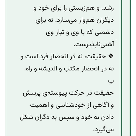
رشد، و هم‌زیستی را برای خود و
دیگران هم‌وار می‌سازد. نه برای
دشمنی که با وی و‌ تبار وی
آشتی‌ناپذیرست.
❖ حقیقت، نه در انحصار فرد است و
نه در انحصار مکتب و اندیشه و راه.
ب
حقیقت در حرکت پیوسته‌ی پرسش
و آگاهی از خودشناسی و اهمیت
دادن به خود و سپس به دگران شکل
می‌گیرد.