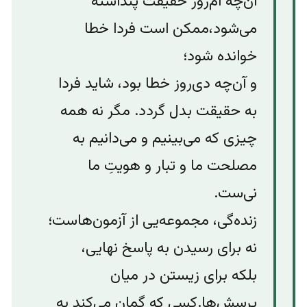
آن‌چه ام‌روز حقیقت پنداشته
می‌شود،ممکن است فردا خطا
خوانده شود؛
و آن‌چه دی‌روز خطا بود، شاید فردا
به حقیقت بدل گردد. مگر نه همه
چیزی که می‌بینیم و می‌دانیم به
مصلحت ما و تبار و هویتِ ما
نی‌ست.
زنده‌گی، مجموعه‌‌یی از آزمون‌هاست؛
نه برای رسیدن به پاسخ نهایی،
بلکه برای زیستن در میان
پرسش‌ها.‌کسی که گمان می‌کند به