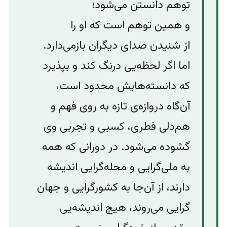
توهم دانستن می‌شود؛
و همین توهم است که او را
از شنیدن صدای دیگران بازمی‌دارد.
اما اگر لحظه‌یی درنگ کند و بپذیرد
که دانسته‌هایش محدود است،
آن‌گاه دروازه‌ی تازه به روی فهم و
هم‌دلی فطری، کسبی و تجربی وی
گشوده می‌شود. در دورانی که همه
به ملی‌گرایی و محله‌گرایی اندیشه
دارند، از آن‌جا به کشورگرایی و جهان
گرایی می‌روند،‌ هیچ اندیشه‌‌یی