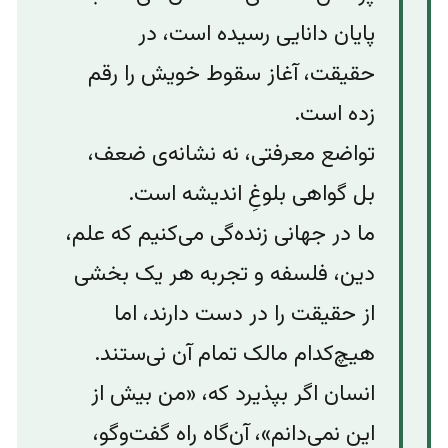
پایان دانایی رسیده است، در
حقیقت، آغاز سقوط خویش را رقم
زده است.
تواضع معرفتی، نه نشانه‌ی‌ ضعف،
بل گواهی بلوغِ اندیشه است.
ما در جهانی زنده‌گی می‌کنیم که علم،
دین، فلسفه و تجربه هر یک بخشی
از حقیقت را در دست دارند، اما
هیچ‌کدام مالک تمام آن نی‌ستند.
انسان اگر بپذیرد که، «من بیش از
این نمی‌دانم»، آ‌ن‌گاه راه گفت‌وگو،