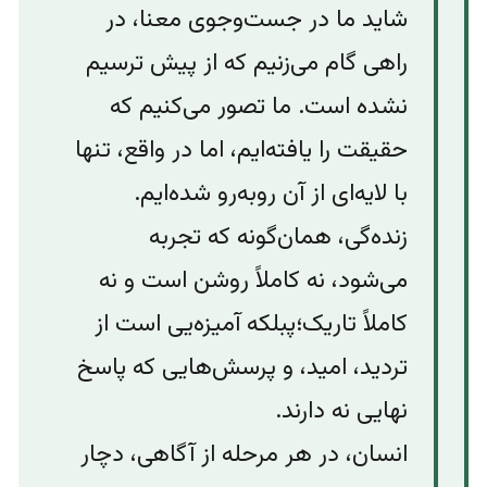
شاید ما در جست‌وجوی معنا، در
راهی گام می‌زنیم که از پیش ترسیم
نشده است. ما تصور می‌کنیم که
حقیقت را یافته‌ایم، اما در واقع، تنها
با لایه‌ای از آن روبه‌رو شده‌ایم.
زنده‌گی، همان‌گونه که تجربه
می‌شود، نه کاملاً روشن است و نه
کاملاً تاریک؛پبلکه آمیزه‌‌یی است از
تردید، امید، و پرسش‌هایی که پاسخ
نهایی نه‌ دارند.‌
انسان، در هر مرحله از آگاهی، دچار