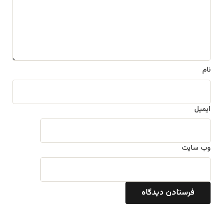
ا
ه
*
نام
ایمیل
وب‌ سایت