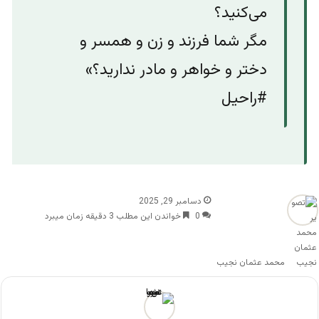
می‌کنید؟
مگر شما فرزند و زن و همسر و
دختر و خواهر و مادر ندارید؟»
#راحیل
دسامبر 29, 2025
0
خواندن این مطلب 3 دقیقه زمان میبرد
محمد عثمان نجیب