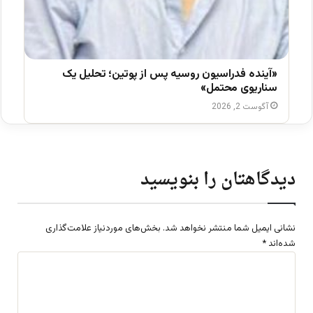
«آینده فدراسیون روسیه پس از پوتین؛ تحلیل یک
سناریوی محتمل»
آگوست 2, 2026
دیدگاهتان را بنویسید
نشانی ایمیل شما منتشر نخواهد شد.
بخش‌های موردنیاز علامت‌گذاری
شده‌اند
*
د
ی
د
گ