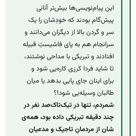
این پیام‌نویسی‌ها بیش‌تر آنانی
پیش‌گام بودند که خودِشان را یک
سر و گردن بالا از دیگران می‌دانند و
سرانجام هم به پای فاشیستِ قبیله
افتادند و تبریکی با مداحی نوشتند،‌
تا شاید فردا کرزی کاره‌یی شود و
برای اینان جای پایی بدهد یا میان
طالبان وسیله‌یی شود!؟
شمردم، تنها در تیک‌تاک‌صد نفر در
چند دقیقه تبریکی داده بود، همه‌ی
شان از مردمانِ تاجیک و مدعیان