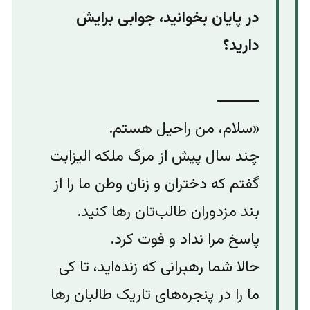
در پایان بخوانید، جوابی برایش
دارید؟
⸻
«سلام، من راحیل هستم.
چند سال پیش از مرگ ملکه الیزابت
گفتم که دختران و زنان وطن ما را از
بند مزدوران طالب‌تان رها کنید.
پاسخ مرا نداد و فوت کرد.
حالا شما رهبرانی که زنده‌اید، تا کی
ما را در پنجره‌های تاریک طالبان رها