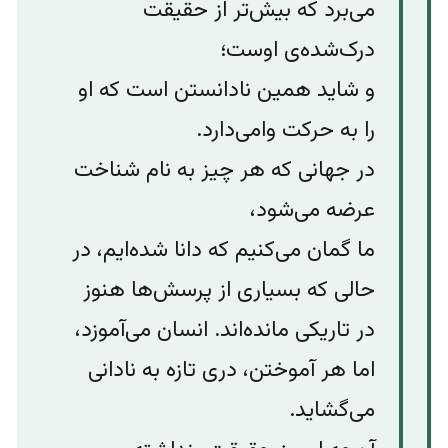
می‌برد که بیش‌تر از حقیقت
درک‌شده‌ی اوست؛
و شاید همین نادانستن است که او
را به حرکت وامی‌دارد.
در جهانی که هر چیز به نام شناخت
عرضه می‌شود،
ما گمان می‌کنیم که دانا شده‌ایم، در
حالی که بسیاری از پرسش‌ها هنوز
در تاریکی مانده‌اند. انسان می‌آموزد،
اما هر آموختن، دری تازه به نادانی
می‌گشاید.