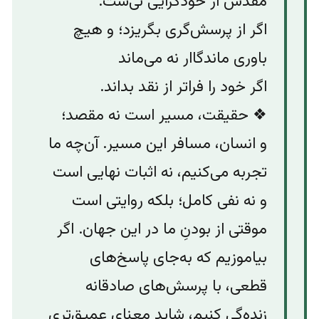
مقدس از خودگرایی نی‌ست.
اگر از پرسش‌گری بگریزد؛ و هیچ
باوری ماندگاار نه می‌ماند
اگر خود را فراتر از نقد بداند.
❖ حقیقت، مسیر است نه مقصد؛
و انسان، مسافر این مسیر. آن‌چه ما
تجربه می‌کنیم، نه اثبات نهایی است
و نه نفی کامل؛ بلکه روایتی است
موقتی از بودنِ ما در این جهان. اگر
بیاموزیم که به‌جای پاسخ‌های
قطعی، با پرسش‌های صادقانه
زنده‌گی کنیم، شاید معنای عمیق‌تری