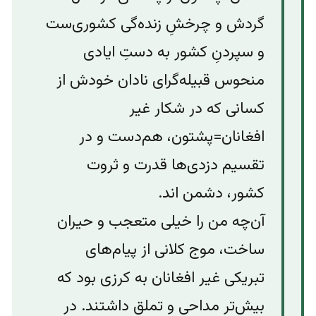
گردش و‌ چرخشِ زنده‌گی کشوری‌ست
و سپردنِ کشور به دستِ ایادی
منحوس قبیله‌‌گرای نادان خودش از
کسانی که در شکار غیر
افغانان=پشتون، هم‌دست و در
تقسیم دزدی‌ها قدرت و ثروت
کشور، دشمن اند.
آن‌چه من را خیلی متعجب و حیران
ساخت، موج کلانی از پیام‌های
تبریکی غیر افغانان به کرزی بود که
بیش‌تر مداحی و تملق داشتند. در