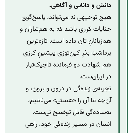
دانش و دانایی و آگاهی.
هیچ توجیهی نه می‌تواند، پاسخ‌گوی
جنایات کرزی باشد که به هم‌تباران و
هم‌زبانانِ تان داده است. تازه‌ترین
برداشتِ بذرِ کین‌توزی پیشینِ کرزی
هم شهادت دو فرمانده تاجیک‌تبار
در ایران‌ست.
تجربه‌ی زنده‌گی در درون و برون، و
آن‌چه ما آن را «هستی» می‌نامیم،
به‌ساده‌گی قابل توضیح نی‌ست.
انسان در مسیر زنده‌گی خود، راهی