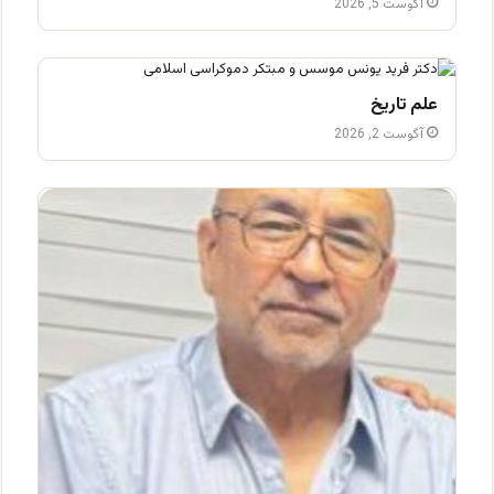
آگوست 5, 2026
علم تاریخ
آگوست 2, 2026