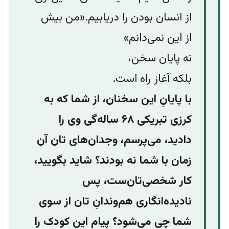
از انسان بودن را دریابیم.‌«من بیش
از این نمی‌دانم»
نه پایان سخن،
بلکه آغاز راه است.
با پایانِ این سخنان، از شما که به
کرزی تبریکی ۶۸ ساله‌گی وی را
دادید، می‌پرسم، وجدان‌های تان آن
زمان با شما نه بودند؟ شاید بگویید،
کار شخصی‌تان‌ست، پس
نادیده‌انگاری هم‌وندان‌ِ تان از سوی
شما چی می‌شود؟ پیام این کودک را