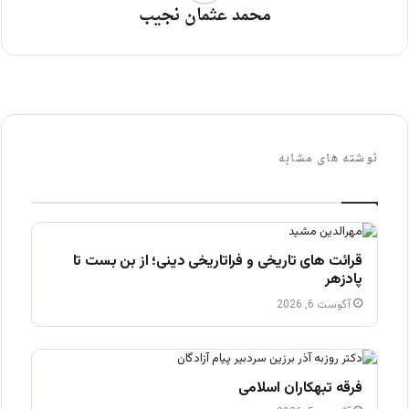
محمد عثمان نجیب
نوشته های مشابه
قرائت های تاریخی و فراتاریخی دینی؛ از بن بست تا
پادزهر
آگوست 6, 2026
فرقه تبهکاران اسلامی