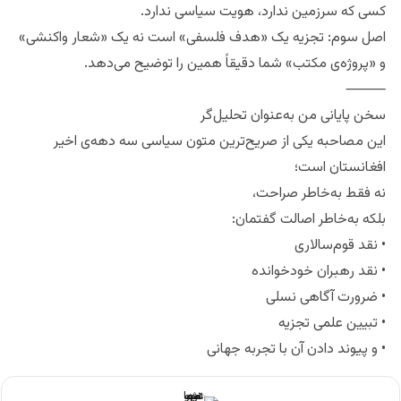
کسی که سرزمین ندارد، هویت سیاسی ندارد.
اصل سوم: تجزیه یک «هدف فلسفی» است نه یک «شعار واکنشی»
و «پروژه‌ی مکتب» شما دقیقاً همین را توضیح می‌دهد.
⸻
سخن پایانی من به‌عنوان تحلیل‌گر
این مصاحبه یکی از صریح‌ترین متون سیاسی سه دهه‌ی اخیر
افغانستان است؛
نه فقط به‌خاطر صراحت،
بلکه به‌خاطر اصالت گفتمان:
• نقد قوم‌سالاری
• نقد رهبران خودخوانده
• ضرورت آگاهی نسلی
• تبیین علمی تجزیه
• و پیوند دادن آن با تجربه جهانی