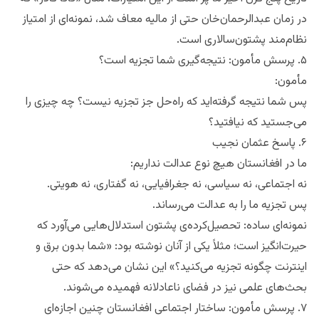
در زمان عبدالرحمان‌خان حتی از مالیه معاف شد، نمونه‌ای از امتیاز
نظام‌مند پشتون‌سالاری است.
۵. پرسش مأمون: نتیجه‌گیری شما تجزیه است؟
مأمون:
پس شما نتیجه گرفته‌اید که راه‌حل جز تجزیه نیست؟ چه چیزی را
می‌جستید که نیافتید؟
۶. پاسخ عثمان نجیب
ما در افغانستان هیچ نوع عدالت نداریم:
نه اجتماعی، نه سیاسی، نه جغرافیایی، نه گفتاری، نه هویتی.
پس تجزیه ما را به عدالت می‌رساند.
نمونه‌ای ساده: تحصیل‌کرده‌ی پشتون استدلال‌هایی می‌آورد که
حیرت‌انگیز است؛ مثلاً یکی از آنان نوشته بود: «شما بدون برق و
اینترنت چگونه تجزیه می‌کنید؟» این نشان می‌دهد که حتی
بحث‌های علمی نیز در فضای ناعادلانه فهمیده می‌شوند.
۷. پرسش مأمون: ساختار اجتماعی افغانستان چنین اجازه‌ای