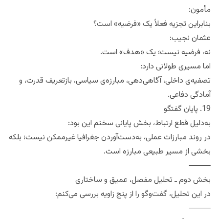
مأمون:
بنابراین تجزیه فعلاً یک «فرضیه» است؟
عثمان نجیب:
نه، فرضیه نیست؛ یک «هدف» است.
اما مسیری طولانی دارد:
تصفیه‌ی داخلی، آگاهی‌دهی، مبارزه‌ی سیاسی، بازتعریف قدرت، و
آمادگی دفاعی.
19. پایان گفتگو
به‌دلیل قطع ارتباط، بخش پایانی سخنم این بود:
در روند مبارزات عملی، به‌دست‌آوردن جغرافیا غیرممکن نیست؛ بلکه
بخشی از مسیر طبیعی مبارزه است.
⸻
بخش دوم ـ تحلیل مفصل، عمیق و ساختاری
در این تحلیل، گفت‌وگو را از پنج زاویه بررسی می‌کنم:
⸻