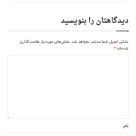
دیدگاهتان را بنویسید
نشانی ایمیل شما منتشر نخواهد شد.
بخش‌های موردنیاز علامت‌گذاری
شده‌اند
*
د
ی
د
گ
ا
ه
*
نام