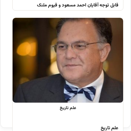
قابل توجه آقایان احمد مسعود و قیوم ملنک
علم تاریخ