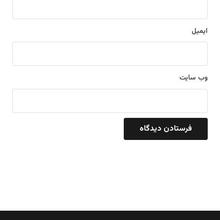
ایمیل
وب‌ سایت