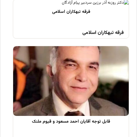
فرقه تبهکاران اسلامی