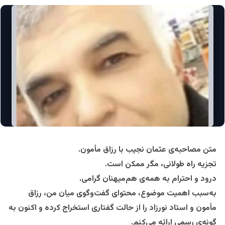
متن مصاحبه‌ی عثمان نجیب با رزاق مأمون.
تجزیه‌ راه طولانی، مگر ممکن است.
درود و احترام به همه‌ی هم‌میهنان گرامی.
به‌سبب اهمیت موضوع، محتوای گفت‌وگوی میان من، رزاق
مأمون و استاد نورزاد را از حالت گفتاری استخراج کرده و اکنون به
گونه‌ی رسمی ارائه می‌کنم.