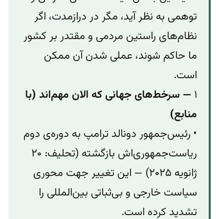
توهمی به نظر آید، مگر در درازمدت، اگر
نظام‌های راستین مردمی و مقتدر بر کشور
ما حاکم شوند، عملی شدن آن ممکن
است.
۱
— سرخط‌های جهانی که الان مهم‌اند (با
منابع)
• رئیس‌جمهور دونالد ترامپ به دوره‌ی دوم
ریاست‌جمهوری‌اش بازگشته (تحلیف: ۲۰
ژانویه ۲۰۲۵) — این تغییر جهت محوری
سیاست خارجی و بی‌ثباتی بین‌المللی را
تشدید کرده است.