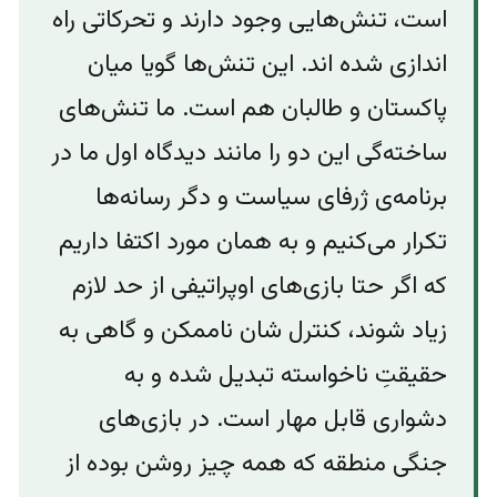
است، تنش‌هایی وجود دارند و تحرکاتی راه
اندازی شده اند. این تنش‌ها گویا میان
پاکستان و طالبان هم است. ما تنش‌های
ساخته‌‌گی این دو را مانند دیدگاه اول ما در
برنامه‌ی ژرفای سیاست و دگر رسانه‌ها
تکرار می‌کنیم و به همان مورد اکتفا داریم
که اگر حتا بازی‌های اوپراتیفی از حد لازم
زیاد شوند، کنترل شان ناممکن و گاهی به
حقیقتِ ناخواسته تبدیل شده و به
دشواری قابل مهار است. در بازی‌های
جنگی منطقه که همه چیز روشن بوده از