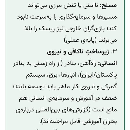
مسلح:
ناامنی یا تنش مرزی می‌تواند
مسیرها و سرمایه‌گذاری را به‌سرعت نابود
کند؛ بازی‌گران خارجی نیز ریسک را بالا
می‌برند. (پایه‌ی عملی)
۳.
زیرساختِ ناکافی و نیروی
انسانی:
راه‌آهن، بنادر (از راه زمینی به بنادر
پاکستان/ایران)، انبارها، برق، سیستم
گمرکی و نیروی کار ماهر باید توسعه یابند؛
ضعف در آموزش و سرمایه‌ی انسانی هم
مانع است (گزارش‌های بین‌المللی درباره‌‌ی
بحران آموزشی قابل مراجعه‌اند).