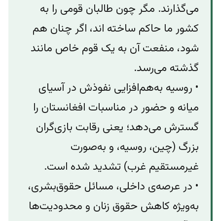
می‌گذارند. مگر چون طالبان قومی را به
کشور ما حاکم ساخته اند، اگر چنان هم
شود، منفعت آن به یک قوم خاص مانند
گذشته می‌رسد.
• روسیه به‌هم‌افزایی نفوذش در آسیای
میانه و حضور در مناسبات افغانستان را
گسترش می‌دهد؛ یعنی رقابت بازی‌گران
بزرگ (چین، روسیه، و به‌صورت
غیرمستقیم غرب) تشدید شده است.
• در عرصه‌ی داخلی، مسائل حقوق‌بشری،
به‌ویژه کاهش حقوق زنان و محدودیت‌ها