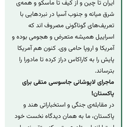
ایران تا چین و از کیف تا ماسکو و همه‌ی
شرق میانه و جنوب آسیا در نبردهایی با
تعریف‌های گوناگونی مصروف اند که
اسراییل همیشه متعرض و هجومی بوده و
آمریکا و اروپا حامی وی. کنون هم آمریکا
پایش را به کاراکاس دراز کرده تا مادورا را
بترساند.
ماجرای لاپوشانی جاسوسی متقی برای
پاکستان!
در مقابله‌ی جنگی و استخباراتی هند و
پاکستان، ما به همان دیدگاه نخست خود