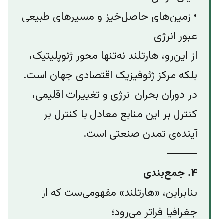
• زمین‌های حاصل‌خیز و مسیرهای طبیعی
عبور انرژی
از این‌رو، هارتلند نه‌تنها محور ژئوپلیتیک،
بلکه مرکز ژئوفیزیک اقتصادی جهان است.
در دوران بحران انرژی و تغییرات اقلیمی،
کنترل بر این منابع معادل با کنترل بر
آینده‌ی تمدن صنعتی است.
⸻
۴. جمع‌بندی
بنابراین، «هارتلند» مفهومی‌ست که از
جغرافیا فراتر می‌رود؛