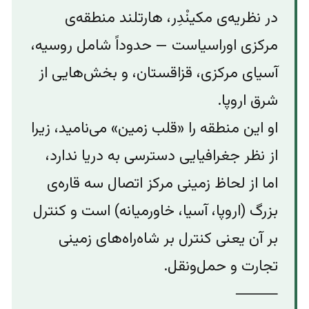
در نظریه‌ی مکینْدِر، هارتلند منطقه‌ی
مرکزی اوراسیاست — حدوداً شامل روسیه،
آسیای مرکزی، قزاقستان، و بخش‌هایی از
شرق اروپا.
او این منطقه را «قلب زمین» می‌نامید، زیرا
از نظر جغرافیایی دسترسی به دریا ندارد،
اما از لحاظ زمینی مرکز اتصال سه قاره‌ی
بزرگ (اروپا، آسیا، خاورمیانه) است و کنترل
بر آن یعنی کنترل بر شاه‌راه‌های زمینی
تجارت و حمل‌ونقل.
⸻