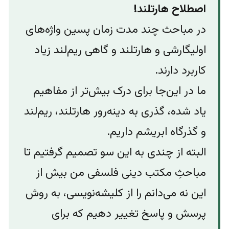
اصطلاح هارتلند!
در مباحث چند مدت زمان پسین واژه‌های
اولیگارشی و هارتلند و گاهی ریم‌لند زیاد
کاربرد دارند.
ما در این‌جا برای درک بیش‌تر از مفاهیم
یاد شده، گذری به دینه‌رور هارتلند، ریم‌لند
و گذرگاه ابریشم داریم.
البته از چندی به این سو تصمیم گرفتیم تا
مباحثِ مکتب دینی فلسفی من بیش از
این نه می‌دانم را از کلیشه‌نویسی، به روش
پرسش و پاسخ تغییر دهیم که برای