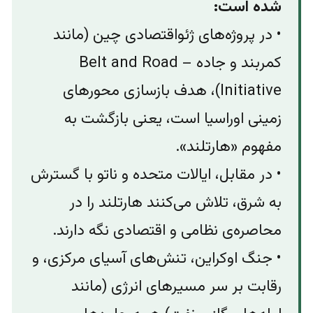
شده است:
• در پروژه‌های ژئواقتصادی چین (مانند
کمربند و جاده – Belt and Road
Initiative)، هدف بازسازی محورهای
زمینی اوراسیا است، یعنی بازگشت به
مفهوم «هارتلند».
• در مقابل، ایالات متحده و ناتو با گسترش
به شرق، تلاش می‌کنند هارتلند را در
محاصره‌ی نظامی و اقتصادی نگه دارند.
• جنگ اوکراین، تنش‌های آسیای مرکزی، و
رقابت بر سر مسیرهای انرژی (مانند