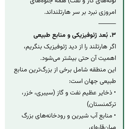
لوله‌های گاز و نفت) همه جلوه‌های
امروزی نبرد بر سر هارتلند‌اند.
⸻
۳. بُعد ژئوفیزیکی و منابع طبیعی
اگر هارتلند را از دید ژئوفیزیک بنگریم،
اهمیت آن حتی بیشتر می‌شود.
این منطقه شامل برخی از بزرگ‌ترین منابع
طبیعی جهان است:
• ذخایر عظیم نفت و گاز (سیبری، خزر،
ترکمنستان)
• منابع آب شیرین و رودخانه‌های بزرگ
میان‌قاره‌ای