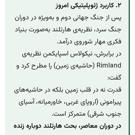
۲. کاربرد ژئوپلیتیکی امروز
پس از جنگ جهانی دوم و به‌ویژه در دوران
جنگ سرد، نظریه‌ی هارتلند به‌صورت بنیاد
فکری مهار شوروی درآمد.
در برابرش، نیکولاس اسپایکمن نظریه‌ی
Rimland (حاشیه‌ی زمین) را مطرح کرد و
گفت:
قدرت نه در قلب زمین بلکه در حاشیه‌های
پیرامونی (اروپای غربی، خاورمیانه، آسیای
جنوب شرقی) متمرکز است.
در دوران معاصر، بحث هارتلند دوباره زنده