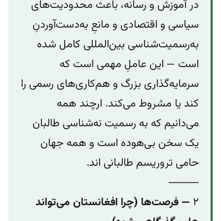
در آموزش و رسانه، باعث محدودیت‌های
سیاسی و اقتصادی و مانعِ به‌دست‌آوردنِ
به‌رسمیت‌شناسی بین‌المللی کامل شده
است — این عاملِ مهمی است که
سرمایه‌گذاری بزرگ و هم‌کاری‌های رسمی را
کند یا مشروط می‌کند. ارچند همه
می‌دانیم که به رسمیت نه‌شناسی طالبان
یک سخن بی‌هوده است و همه جهان
حامی تروریسم طالبانی اند.
⸻
۲
— فرصت‌ها (چرا افغانستان می‌تواند