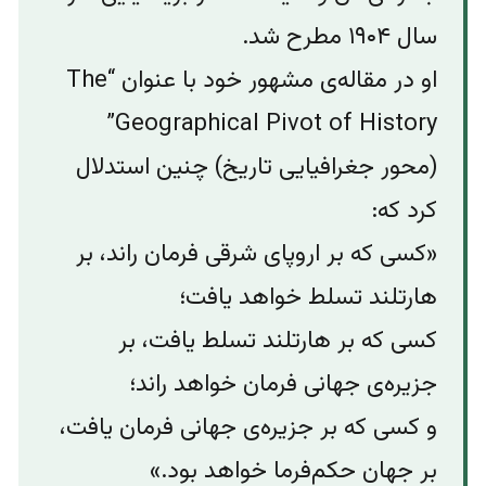
سال ۱۹۰۴ مطرح شد.
او در مقاله‌ی مشهور خود با عنوان “The
Geographical Pivot of History”
(محور جغرافیایی تاریخ) چنین استدلال
کرد که:
«کسی که بر اروپای شرقی فرمان راند، بر
هارتلند تسلط خواهد یافت؛
کسی که بر هارتلند تسلط یافت، بر
جزیره‌ی جهانی فرمان خواهد راند؛
و کسی که بر جزیره‌ی جهانی فرمان یافت،
بر جهان حکم‌فرما خواهد بود.»