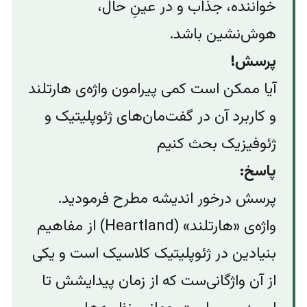
خواننده، جذاب و در عینِ‌ حال،
هوش‌نشین باشد.
پرسش!
آیا ممکن است کمی پیرامون واژه‌ی هارتلند
و کاربرد آن در گفت‌مان‌های ژئوپلیتیک و
ژئوفیزیک بحث کنیم
پاسخ:
پرسش درخور اندیشه‌ مطرح فرمودید.
واژه‌ی «هارتلند» (Heartland) از مفاهیم
بنیادین در ژئوپلیتیک کلاسیک است و یکی
از آن واژگانی‌ست که از زمان پیدایشش تا