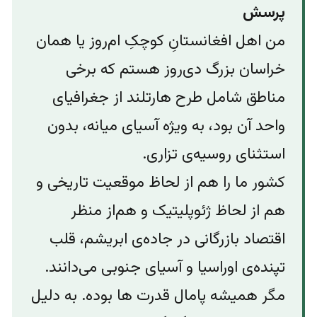
پرسش
من اهل افغانستانِ کوچکِ ام‌روز یا همان
خراسان بزرگ دی‌روز هستم که برخی
مناطق شامل طرح هارتلند از جغرافیای
واحد آن بود‌، به ویژه آسیای میانه، بدون
استثنای روسیه‌ی تزاری.
کشور ما را هم از لحاظ موقعیت تاریخی و
هم از لحاظ ژئوپلیتیک و هم‌از منظر
اقتصاد بازرگانی در جاده‌ی ابریشم، قلب
تپنده‌ی اوراسیا و آسیای جنوبی می‌دانند.
مگر همیشه پامال قدرت ها بوده. به دلیل