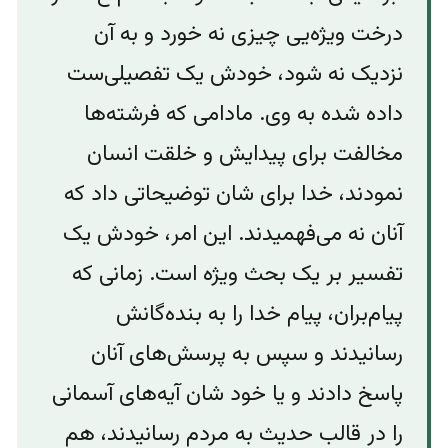
درخت ویژه‌یی چیزی نه خورد و به آن
نزدیک نه شود، خودش یک تفصیلی‌ست
داده شده به وی. مادامی که فرشته‌ها
مخالفت برای پیدایش و خلقت انسان
نمودند، خدا برای شان توضیحاتی داد که
آنان نه می‌فهمیدند. این امر، خودش یک
تفسیر بر یک بحث ویژه است. زمانی که
پیام‌بران، پیام خدا را به بنده‌‌گانش
رسانیدند و سپس به پرسش‌های آنان
پاسخ دادند و یا خود شان آیه‌های آسمانی
را در قالب حدیث به مردم رسانیدند، هم