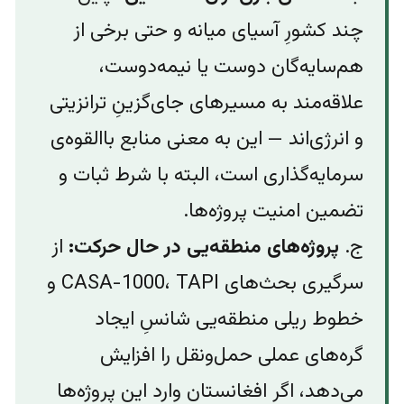
چند کشورِ آسیای میانه و حتی برخی از
هم‌سایه‌گان دوست یا نیمه‌دوست،
علاقه‌مند به مسیرهای جای‌گزینِ ترانزیتی
و انرژی‌اند — این به معنی منابع باالقوه‌ی
سرمایه‌گذاری است، البته با شرط ثبات و
تضمین امنیت پروژه‌ها.
ج.
پروژه‌های منطقه‌‌یی در حال حرکت:
از
سرگیری بحث‌های CASA-1000، TAPI و
خطوط ریلی منطقه‌یی شانسِ ایجاد
گره‌های عملی حمل‌ونقل را افزایش
می‌دهد، اگر افغانستان وارد این پروژه‌ها