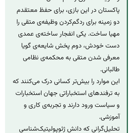
پاکستان در این بازی، برای حفظ معتقدم
دو زمینه‌ برای ردگم‌کردن وظیفه‌ی متقی را
مهیا ساخت. یکی انفجار ساخته‌ی عمدی
دست خودش، دوم پخش شایعه‌ی گویا
معرفی شدن متقی به محکمه‌ی نظامی
طالبانی.
این موارد را بیش‌تر کسانی درک می‌کنند که
به ترفندهای استخباراتی جهان استخبارات
و سیاست ورود دارند و تجربه‌ی کاری و
آموزشی.
تحلیل‌گرانی که دانش ژئوپولیتیک‌شناسی