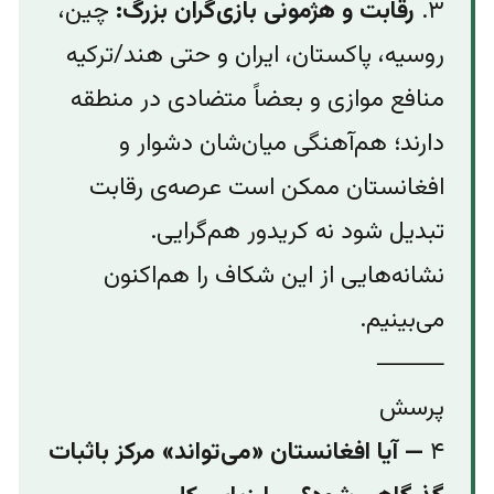
۳.
رقابت و هژمونی بازی‌گران بزرگ:
چین،
روسیه، پاکستان، ایران و حتی هند/ترکیه
منافع موازی و بعضاً متضادی در منطقه
دارند؛ هم‌آهنگی میان‌شان دشوار و
افغانستان ممکن است عرصه‌ی رقابت
تبدیل شود نه کریدور هم‌گرایی.
نشانه‌هایی از این شکاف را هم‌اکنون
می‌بینیم.
⸻
پرسش
۴
— آیا افغانستان «می‌تواند» مرکز باثبات