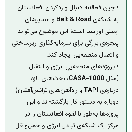
• چین فعالانه دنبال واردکردن افغانستان
به شبکه‌ی ‌
Belt & Road
و مسیرهای
زمینی اوراسیا است؛ این موضوع می‌تواند
پنجره‌ی بزرگی برای سرمایه‌گذاری زیرساختی
و اتصال منطقه‌‌یی ایجاد کند.
• پروژه‌های منطقه‌ییِ انرژی و انتقال
(مثل
CASA-1000
، بحث‌های تازه
درباره‌ی
TAPI
و راه‌آهن‌های ترانس‌آفغان)
دوباره به دستور کار بازگشته‌اند و این
پروژه‌ها به‌طور باالقوه افغانستان را در
مرکز یک شبکه‌ی تبادل انرژی و حمل‌ونقل