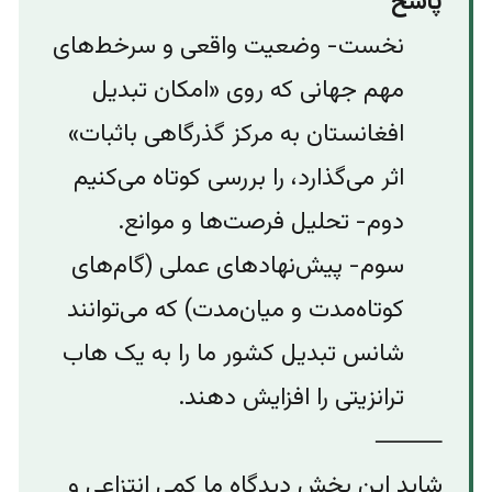
پاسخ
نخست- وضعیت واقعی و سرخط‌های
مهم جهانی که روی «امکان تبدیل
افغانستان به مرکز گذرگاهی باثبات»
اثر می‌گذارد، را بررسی کوتاه می‌کنیم
دوم‌- تحلیل فرصت‌ها و موانع.‌
سوم- پیش‌نهادهای عملی (گام‌های
کوتاه‌مدت و میان‌مدت) که می‌توانند
شانس تبدیل کشور ما را به یک هاب
ترانزیتی را افزایش دهند.
⸻
شاید این بخش دیدگاه ما کمی انتزاعی و