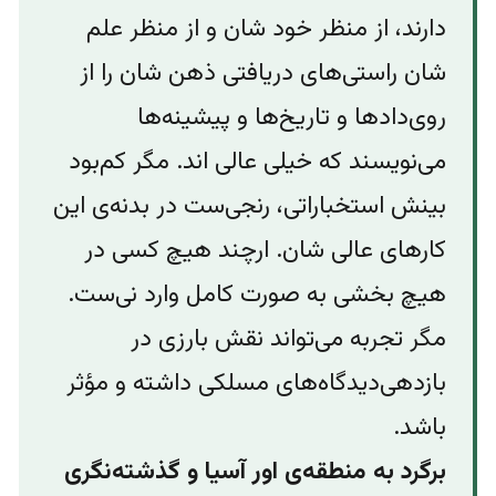
دارند، از منظر خود شان و از منظر علم
شان راستی‌های دریافتی ذهن شان را از
روی‌دادها و تاریخ‌ها و‌ پیشینه‌ها
می‌نویسند که خیلی عالی اند. مگر کم‌بود
بینش استخباراتی، رنجی‌ست در بدنه‌ی این
کارهای عالی شان. ارچند هیچ کسی در
هیچ بخشی به صورت کامل وارد نی‌ست.
مگر تجربه‌ می‌تواند نقش بارزی در
بازدهی‌دیدگاه‌های مسلکی داشته و مؤثر
باشد.
برگرد به منطقه‌ی اور آسیا و گذشته‌نگری