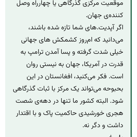
موقعیت مرکزی گذرگاهی یا چهارراه وصل
کننده‌ی جهان.
اگر آپدیت.های شما تازه شده باشند،
می‌دانید که ام‌روز کشمکش های جهانی
خیلی شدت گرفته و پسا آمدن ترامپ به
قدرت در آمریکا، جهان به نیستی روان
است. فکر می‌کنید، افغانستان در این
بحبوحه می‌تواند یک مرکز با ثبات گذرگاهی
شود. البته کشور ما تنها در دهه‌ی شصت
هجری خورشیدی حاکمیت پاک و با اقتدار
داشت و دگر نه.