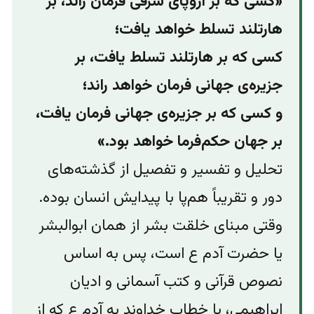
«کسی که بر اروپای شرقی فرمان راند، بر
هارتلند تسلط خواهد یافت؛
کسی که بر هارتلند تسلط یافت، بر
جزیره‌ی جهانی فرمان خواهد راند؛
و کسی که بر جزیره‌ی جهانی فرمان یافت،
بر جهان حکم‌فرما خواهد بود.»
تحلیل و تفسیر و تفصیل از گذشته‌های
دور و تقریباً هم‌پا با پیدایش انسان بوده.
وقتی مبنای خلقت بشر از همان ابوالبشر
یا حضرت آدم ع است، پس به اساس
نصوص قرآنی و کتب آسمانی و ادیان
ابراهیمی، با خطاب خداوند به آدم ع که از