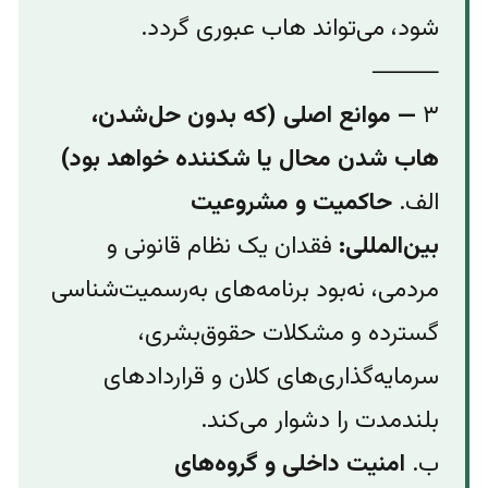
شود، می‌تواند هاب عبوری گردد.
⸻
۳
— موانع اصلی (که بدون حل‌شدن،
هاب شدن محال یا شکننده خواهد بود)
الف.
حاکمیت و مشروعیت
بین‌المللی:
فقدان یک نظام قانونی و
مردمی، نه‌بود برنامه‌های به‌رسمیت‌شناسی
گسترده و مشکلات حقوق‌بشری،
سرمایه‌گذاری‌های کلان و قراردادهای
بلندمدت را دشوار می‌کند.
ب.
امنیت داخلی و گروه‌های