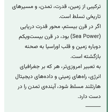
ترکیبی از زمین، قدرت، تمدن، و مسیرهای
تاریخی تسلط است.
اگر در قرن بیستم، محور قدرت دریایی
(Sea Power) بود، در قرن بیست‌ویکم
دوباره زمین و قلب اوراسیا به صحنه
بازگشته است.
به تعبیر امروزی‌تر، هر که بر جغرافیای
انرژی، راه‌های زمینی و داده‌های دیجیتال
هارتلند مسلط شود، آینده‌ی تمدن را در
دست دارد.
⸻