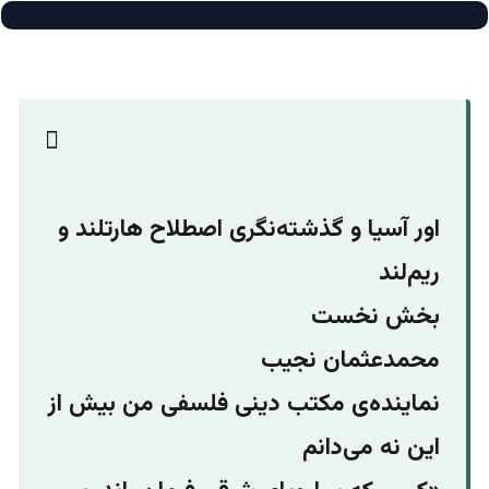
اور آسیا و گذشته‌نگری اصطلاح هارتلند و
ریم‌لند
بخش نخست
محمدعثمان نجیب
نماینده‌ی مکتب دینی فلسفی من بیش از
این نه می‌دانم