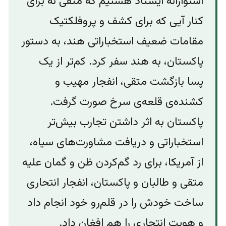
استوارانه ایستاد هستیم که متقی نه برای
کنار آیی که برای کشف و پروفلکتیک
مقامات ضعیف استخباراتی هند، به دستور
پاکستان، به هند سفر کرد. کم‌تر از یک
پسا بازگشت متقی، انفجار مهیب و
کشنده‌ی قلعه‌ی سرخ صورت گرفت.
پاکستان به اثر داشتن تجارب بیش‌تر
استخباراتی و دریافت مشاورت‌های سیاه،
از آمریکا، برای رد گم‌کردن ظن و‌ گمان علیه
متقی و طالبان و پاکستان، انفجار انتحاری
ساخت خودش را در قلم‌رو خود انجام داد
و هویت انتحاری را هم افغان داد.