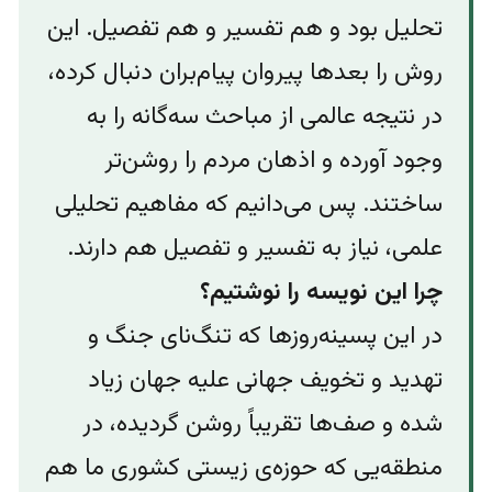
تحلیل بود و هم تفسیر و هم تفصیل. این
روش را بعدها پیروان پیام‌بران دنبال کرده،
در نتیجه عالمی از مباحث سه‌گانه را به
وجود آورده و اذهان مردم را روشن‌تر
ساختند. پس می‌دانیم که مفاهیم تحلیلی
علمی، نیاز به تفسیر و تفصیل هم دارند.
چرا این نویسه را نوشتیم؟
در این پسینه‌روزها که تنگ‌نای جنگ و
تهدید و تخویف جهانی علیه جهان زیاد
شده و صف‌ها تقریباً روشن گردیده، در
منطقه‌یی که حوزه‌ی زیستی کشوری ما هم