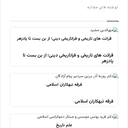
نوشته های مشابه
قرائت های تاریخی و فراتاریخی دینی؛ از بن بست تا
پادزهر
فرقه تبهکاران اسلامی