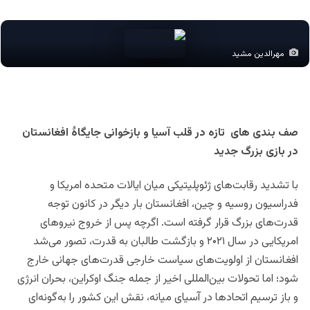
مهرالدین مشید
صف بندی های تازه در قلب آسیا و بازخوانی جایگاۀ افغانستان
در بازی بزرگ جدید
با تشدید رقابت‌های ژئوپلیتیکی میان ایالات متحده امریکا و
فدراسیون روسیه و چین، افغانستان بار دیگر در کانون توجه
قدرت‌های بزرگ قرار گرفته است. اگرچه پس از خروج نیروهای
امریکایی در سال ۲۰۲۱ و بازگشت طالبان به قدرت، تصور می‌شد
افغانستان از اولویت‌های سیاست خارجی قدرت‌های جهانی خارج
شود؛ اما تحولات بین‌المللی اخیر از جمله جنگ اوکراین، بحران انرژی
و باز ترسیم اتحادها در آسیای میانه، نقش این کشور را به‌گونه‌ای