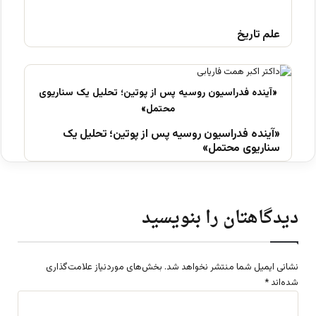
علم تاریخ
«آینده فدراسیون روسیه پس از پوتین؛ تحلیل یک
سناریوی محتمل»
دیدگاهتان را بنویسید
نشانی ایمیل شما منتشر نخواهد شد.
بخش‌های موردنیاز علامت‌گذاری
شده‌اند
*
د
ی