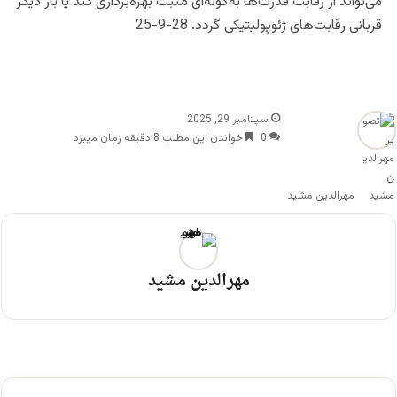
می‌تواند از رقابت قدرت‌ها به‌گونه‌ای مثبت بهره‌برداری کند یا بار دیگر
قربانی رقابت‌های ژئوپولیتیکی گردد. 28-9-25
سپتامبر 29, 2025
0
خواندن این مطلب 8 دقیقه زمان میبرد
مهرالدین مشید
مهرالدین مشید