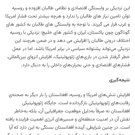
این نزدیکی بر وابستگی اقتصادی و نظامی طالبان افزوده و روسیه
توان تامین نیاز های طالبان را ندارد و هرچه بیشتر تحت فشار امریکا
و غرب قرار می گیرند. با توجه به وابستگی های طالبان به کشور های
گوناگون چون پاکستان، ایران و کشور های خلیج؛ نزدیکی با روسیه
اختلاف درونی طالبان را افزایش می دهد و در ضمن هرچند این
نزدیکی می‌تواند پشتوانه سیاسی در برابر امریکا باشد، اما در عمل
خطر گرفتار شدن در بازی‌های ژئوپولیتیک، افزایش انزوای بین‌المللی،
فشارهای اقتصادی و حتی بحران‌های داخلی را به‌ دنبال دارد.
نتیجه‌گیری
افزایش تنش‌های امریکا و روسیه، افغانستان را بار دیگر به صحنه‌ی
رقابت‌های ژئوپولیتیکی بازگردانده است. جایگاه ژئوپولیتیکی
افغانستان نه صرفاً به‌دلیل موقعیت جغرافیایی آن، بلکه به‌خاطر
نقش آن در امنیت منطقه‌ای و مسیرهای انرژی اهمیت فزاینده یافته
است. در چنین شرایطی، آینده افغانستان بستگی به این دارد که آیا