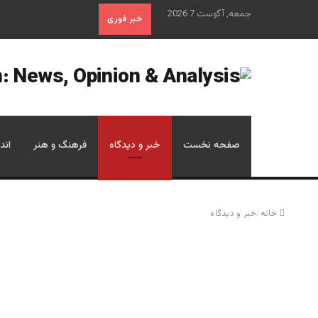
جمعه, آگوست 7 2026
خبر فوری
صفحه نخست
خبر و دیدگاه
فرهنگ و هنر
اند
خانه
/
خبر و دیدگاه