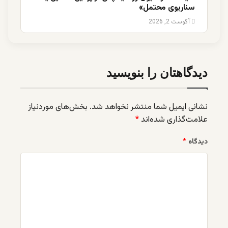
سناریوی محتمل»
آگوست 2, 2026
دیدگاهتان را بنویسید
نشانی ایمیل شما منتشر نخواهد شد.
بخش‌های موردنیاز
علامت‌گذاری شده‌اند
*
دیدگاه
*