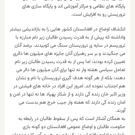
پایگاه های نظامی و مراکز آموزشی اند و پایگاه سازی های
تروریستی رو به افزایش است.
انکشاف اوضاع در افغانستان کشور هایی را به بازاندیشی بیشتر
واداشته که پیش از به قدرت رسیدن طالبان زیر نام مبارزه با
تروریسم در سایه ی تروریستان سنگ می کوبیدند، برضد آنان
می جنگیدند و بر سر رهبران آنان جایزه های میلیون ها دالری
تعیین کرده بودند؛ اما پس از به قدرت رسیدن طالبان زیر نام
تعامل سیاسی هفته وار نه تنها برای آنان میلیون ها دالر می
دهند؛ بلکه از هر گونه هدف گیری تروریستان با نام و نشان
هم اجتناب نموده اند. امروز این افراد در خانه های فیشنی در
وزیر اکبر خان زنده گی دارند و از شکار پهپاد ها نه تنها در امن و
امان زنده گی دارند که هفته وار جیب خرج هم بدست می
آورند.
به همگان آشکار است که پس از سقوط طالبان در رابطه به
حکومت طالبان و اوضاع عمومی افغانستان دو گونه بازی