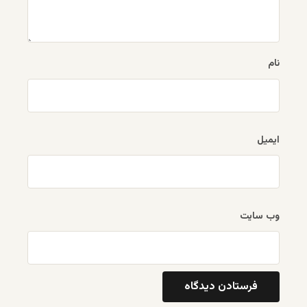
نام
ایمیل
وب‌ سایت