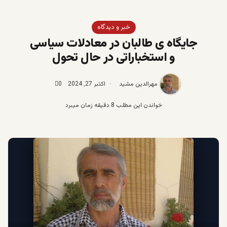
خبر و دیدگاه
جایگاه ی طالبان در معادلات سیاسی
و استخباراتی در حال تحول
مهرالدین مشید
اکتبر 27, 2024
0
خواندن این مطلب 8 دقیقه زمان میبرد