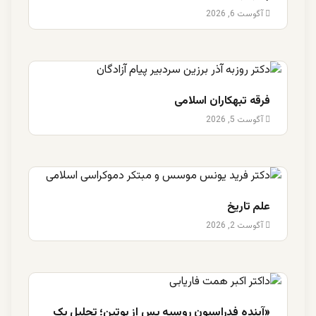
آگوست 6, 2026
فرقه تبهکاران اسلامی
آگوست 5, 2026
علم تاریخ
آگوست 2, 2026
«آینده فدراسیون روسیه پس از پوتین؛ تحلیل یک