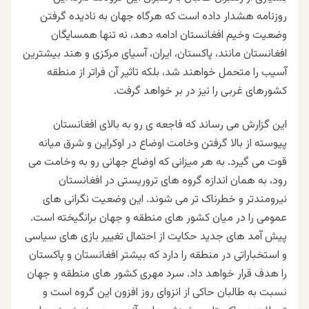
روزنامه هشدار داده است که هرگاه جهان به نادیده گرفتن
وضعیت وخیم افغانستان ادامه دهد، نه تنها همسایگان
افغانستان مانند، پاکستان، ایران، آسیای مرکزی و هند بیشترین
آسیب را متحمل خواهند شد، بلکه تاثیر آن فراتر از منطقه
کشورهای غربی را نیز در بر خواهد گرفت.
این گزارش می رساند که فاجعه ی رو به بالای افغانستان
پیوسته از بالا گرفتن وخامت اوضاع در اوکراین و شرق میانه
قوت می گیرد. به هر میزانی که اوضاع جهانی رو به وخامت می
رود، به همان اندازه گروه های تروریستی در افغانستان
نیرومندتر ‌و خطرناک تر می شوند. این وضعیت نگرانی های
عمومی را در میان کشور های منطقه و جهان برانگیخته است.
پیش آمد های جدید حکایت از احتمال تغییر بازی های سیاسی
و استخباراتی در منطقه را دارد که بیشتر افغانستان و پاکستان
را هدف قرار خواهد داد. سرد مهری کشور های منطقه و جهان
نسبت به طالبان حاکی از انزوای روز افزون این گروه است و