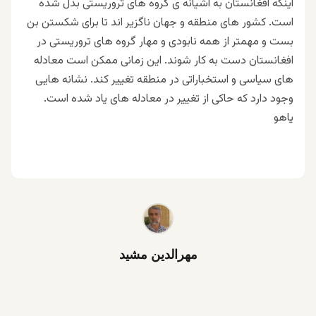
اینکه افغانستان به آشیانه ی گروه های تروریستی بدل شده
است. کشور های منطقه و جهان ناگزیر اند تا برای شکستن بن
بست و مهمتر از همه نابودی و مهار گروه های تروریستی در
افغانستان دست به کار شوند. این زمانی ممکن است معادله
های سیاسی و استخباراتی در منطقه تغییر کند. نشانه هایی
وجود دارد که حاکی از تغییر در معادله های یاد شده است.
یاهو
مهرالدین مشید