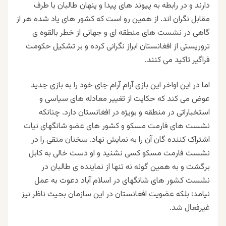
دارند و در رابطه به پیوند های پیدا و پنهان طالبان با طرف
مقابل نگران اند. از همین رو است که کشور های یاد شده هر از
گاهی در نشست های منطقه ای و جهانی از خطر بالقوه ی
تروریستی از افغانستان ابراز نگرانی کرده و بر تشکیل حکومت
فراگیر تاکید می کنند.
اما در این اواخر این بازی آرام آرام جای خود را به بازی جدید
عوض می کند که حکایت از تغییر معادله های سیاسی و
استخباراتی در منطقه و بویژه در افغانستان دارد. چنانکه
نشست های فارمت مسکو و کشور های عضو شانگهای نیات
اشتراک کننده گان آن را به نمایش نهاد. سخنان متقی را در
نشست فارمت مسکو کسی نشنید و او دست خالی به کابل
برگشت و به همین گونه نه تنها از نماینده ی طالبان در
نشست کشور های شانگهای در اسلام آباد دعوت به عمل
نیامد؛ بلکه عضویت افغانستان در این سازمان بحیث ناظر نیز
غیرفعال شد.