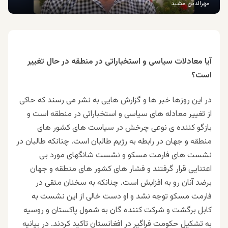
مهرالدین مشید
آیا معادلات سیاسی و استخباراتی در منطقه در حال تغییر
است؟
در این روزها خبر ها و گزارش هایی به نشر می رسند که حاکی
از تغییر معادله های سیاسی و استخباراتی در منطقه است و
بازگو کننده ی نوعی چرخش در سیاست های کشور های
منطقه و جهان در رابطه به رژیم طالبان است. چنانکه طالبان در
نشست های فارمت مسکو و نشست شانگهای مورد بی
اعتنایی قرار گرفتند و فشار های کشور های منطقه و جهان
برضد آنان رو به افزایش است. چنانکه به سخنان متقی در
فارمت مسکو توجه نشد و او دست خالی از این نشست به
کابل برگشت و شرکت کننده گان به شمول پاکستان و روسیه
به تشکیل حکومت فراگیر در افغانستان تاکید کردند. در بیانیه