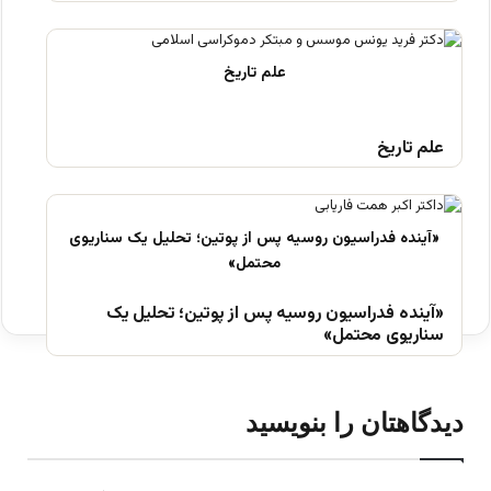
علم تاریخ
«آینده فدراسیون روسیه پس از پوتین؛ تحلیل یک
سناریوی محتمل»
دیدگاهتان را بنویسید