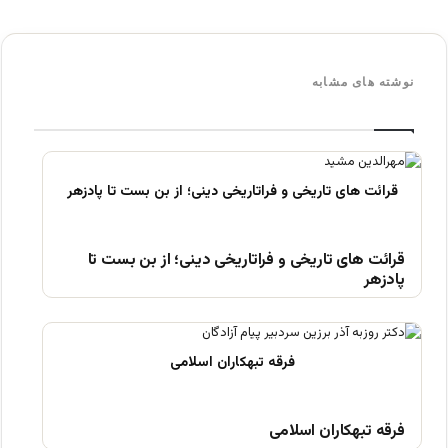
نوشته های مشابه
قرائت های تاریخی و فراتاریخی دینی؛ از بن بست تا
پادزهر
فرقه تبهکاران اسلامی