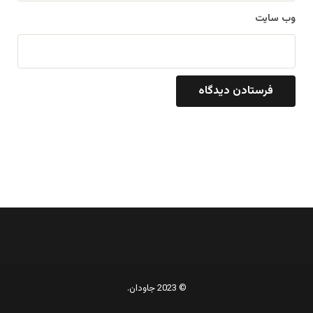
وب‌ سایت
© 2023 جاودان.