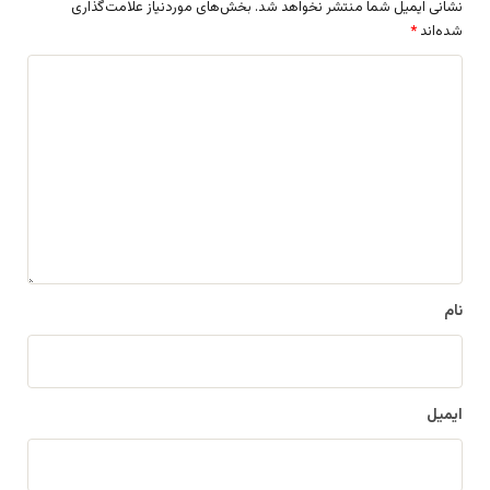
نشانی ایمیل شما منتشر نخواهد شد.
بخش‌های موردنیاز علامت‌گذاری
شده‌اند
*
د
ی
د
گ
ا
ه
*
نام
ایمیل