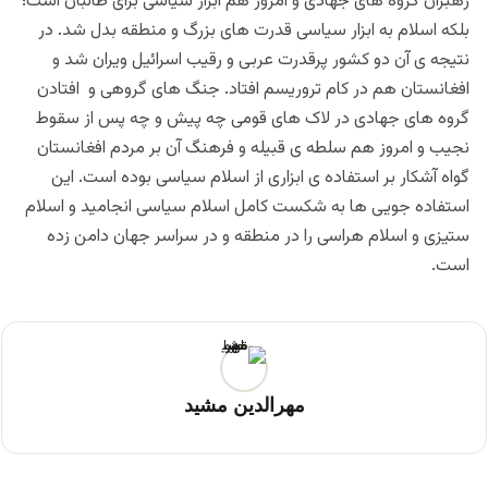
رهبران گروه های جهادی و امروز هم ابزار سیاسی برای طالبان است؛
بلکه اسلام به ابزار سیاسی قدرت های بزرگ و منطقه بدل شد. در
نتیجه ی آن دو کشور پرقدرت عربی و رقیب اسرائیل ویران شد و
افغانستان هم در کام تروریسم افتاد. جنگ های گروهی و افتادن
گروه های جهادی در لاک های قومی چه پیش و چه پس از سقوط
نجیب و امروز هم سلطه ی قبیله و فرهنگ آن بر مردم افغانستان
گواه آشکار بر استفاده ی ابزاری از اسلام سیاسی بوده است. این
استفاده جویی ها به شکست کامل اسلام سیاسی انجامید و اسلام
ستیزی و اسلام هراسی را در منطقه و در سراسر جهان دامن زده
است.
مهرالدین مشید