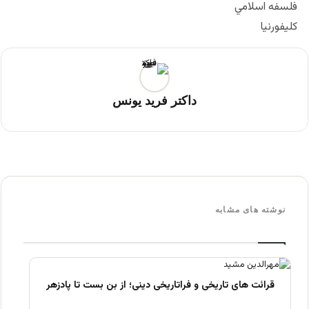
فلسفه اسلامي
كليفورنيا
داکتر فرید یونس
نوشته های مشابه