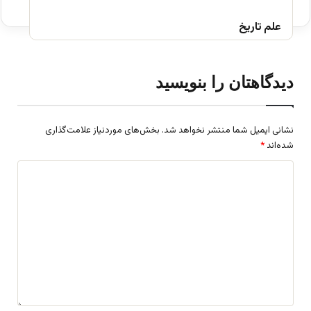
علم تاریخ
دیدگاهتان را بنویسید
نشانی ایمیل شما منتشر نخواهد شد.
بخش‌های موردنیاز علامت‌گذاری
شده‌اند
*
د
ی
د
گ
ا
ه
*