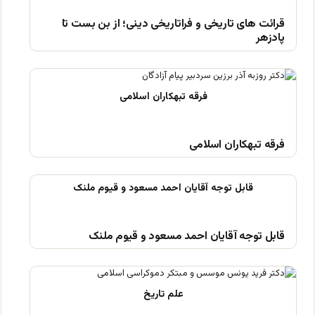
قرائت های تاریخی و فراتاریخی دینی؛ از بن بست تا
پادزهر
فرقه تبهکاران اسلامی
قابل توجه آقایان احمد مسعود و قیوم ملنک