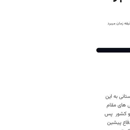
تانی به این
ی های مقام
دو کشور پس
دفاع پیشین