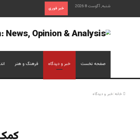
شنبه, آگوست 8 2026
خبر فوری
صفحه نخست
خبر و دیدگاه
فرهنگ و هنر
اند
خانه
/
خبر و دیدگاه
کمک 