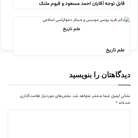
قابل توجه آقایان احمد مسعود و قیوم ملنک
علم تاریخ
دیدگاهتان را بنویسید
نشانی ایمیل شما منتشر نخواهد شد.
بخش‌های موردنیاز علامت‌گذاری
شده‌اند
*
د
ی
د