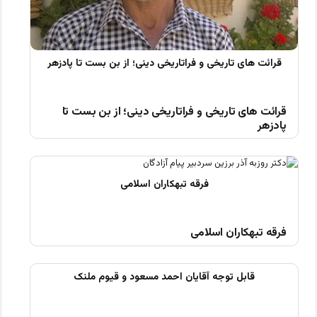
قرائت های تاریخی و فراتاریخی دینی؛ از بن بست تا
پادزهر
فرقه تبهکاران اسلامی