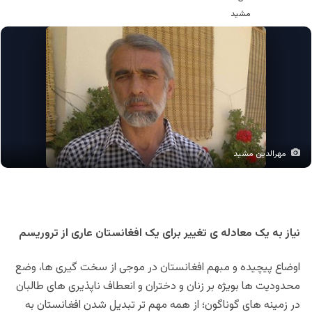
مهرالدین مشید
نیاز به یک معادله ی تغییر برای یک افغانستان عاری از تروریسم
اوضاع پیچیده و مبهم افغانستان در موجی از سخت گیری ها، وضع
محدودیت ها بویژه بر زنان و دختران و انعطاف ناپذیری های طالبان
در زمینه های گوناگون؛ از همه مهم تر تبدیل شدن افغانستان به