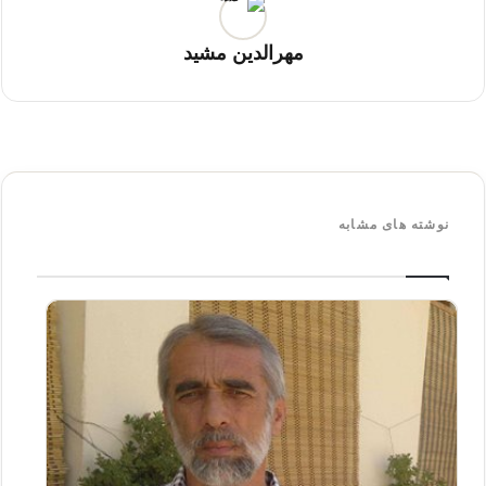
مهرالدین مشید
نوشته های مشابه