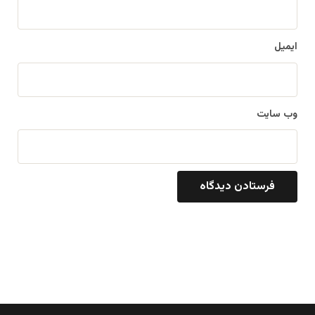
ایمیل
وب‌ سایت