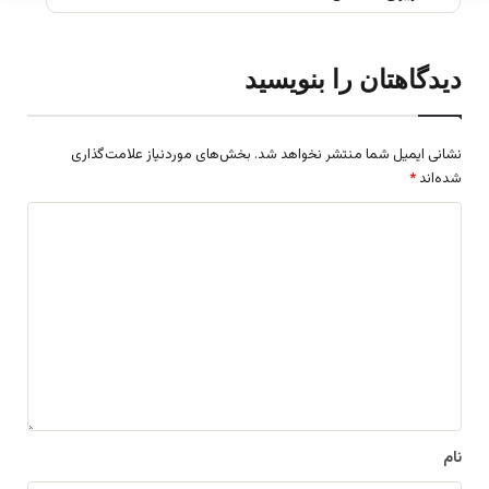
دیدگاهتان را بنویسید
نشانی ایمیل شما منتشر نخواهد شد.
بخش‌های موردنیاز علامت‌گذاری
شده‌اند
*
د
ی
د
گ
ا
ه
*
نام