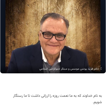
دکتر فرید یونس موسس و مبتکر دموکراسی اسلامی
به نام خداوند که به ما نعمت روزه را ارزانی داشت تا ما رستگار
شویم.