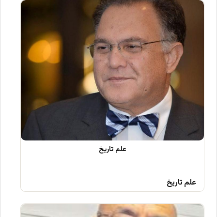
علم تاریخ