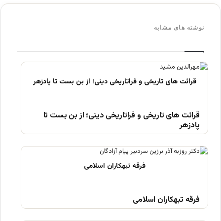
نوشته های مشابه
قرائت های تاریخی و فراتاریخی دینی؛ از بن بست تا
پادزهر
فرقه تبهکاران اسلامی