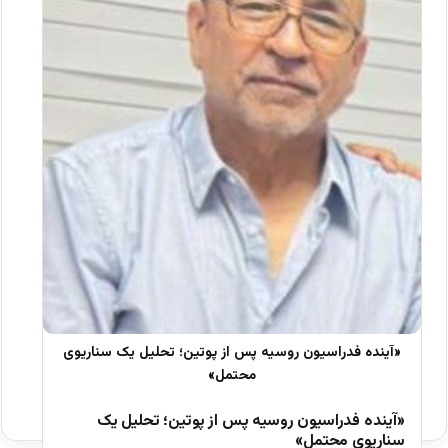
«آینده فدراسیون روسیه پس از پوتین؛ تحلیل یک
سناریوی محتمل»