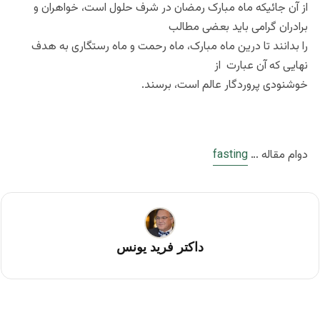
از آن جائیکه ماه مبارک رمضان در شرف حلول است، خواهران و
برادران گرامی باید بعضی مطالب
را بدانند تا درین ماه مبارک، ماه رحمت و ماه رستگاری به هدف
نهایی که آن عبارت از
خوشنودی پروردگار عالم است، برسند.
دوام مقاله …
fasting
داکتر فرید یونس