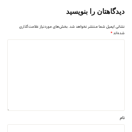
دیدگاهتان را بنویسید
نشانی ایمیل شما منتشر نخواهد شد.
بخش‌های موردنیاز علامت‌گذاری
شده‌اند
*
د
ی
د
گ
ا
ه
*
نام