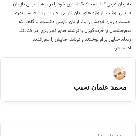
به زبان عربی کتاب محاکمة‌اللغتین خود را بر نا هم‌سویی باز بان
فارسی نوشت، از واژه های زبان فارسی به زیان زبان فارسی بهره
جست و زبان خودش را برتر از بان فارسی دانست. یا گاهی که
هم‌چشمان یا خُرده‌گیران با نوشته های فخر رازی، در افتادند،
ردنامه‌هایی بر او نوشتند و نوشته هایش را سوزاندند…
ادامه دارد…
محمد عثمان نجیب
نوشته های مشابه