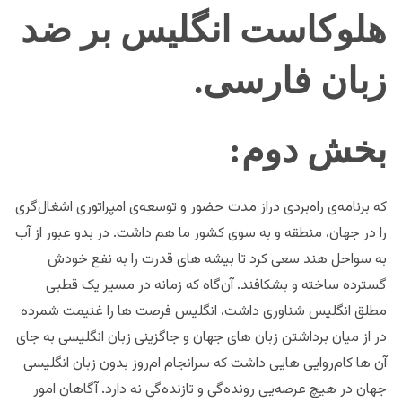
هلوکاست انگلیس بر ضد
زبان فارسی.
بخش دوم:
که برنامه‌ی راه‌بردی دراز مدت حضور و توسعه‌ی امپراتوری اشغال‌گری
را در جهان، منطقه و به سوی کشور ما هم داشت. در بدو عبور از آب
به سواحل هند سعی کرد تا بیشه‌ های قدرت را به نفع خودش
گسترده ساخته و بشکافند. آن‌گاه که زمانه در مسیر یک قطبی
مطلق انگلیس شناوری داشت،‌ انگلیس فرصت ها را غنیمت شمرده
در از میان برداشتن زبان های جهان و جاگزینی زبان انگلیسی به جای
آن ها کام‌روایی هایی داشت که سرانجام ام‌روز بدون زبان انگلیسی
جهان در هیچ عرصه‌یی رونده‌گی و‌ تازنده‌گی نه دارد. آگاهان امور