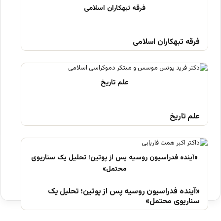
فرقه تبهکاران اسلامی
علم تاریخ
«آینده فدراسیون روسیه پس از پوتین؛ تحلیل یک
سناریوی محتمل»