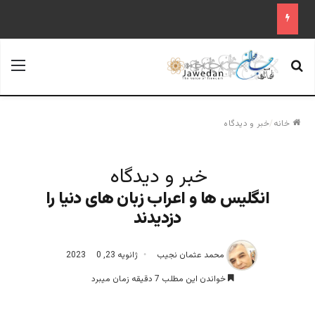
جستجو برای
منو
خانه
/
خبر و دیدگاه
خبر و دیدگاه
انگلیس ها و اعراب زبان های دنیا را
دزدیدند
محمد عثمان نجیب
ژانویه 23, 2023
0
خواندن این مطلب 7 دقیقه زمان میبرد