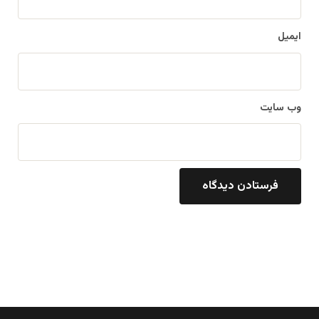
ایمیل
وب‌ سایت