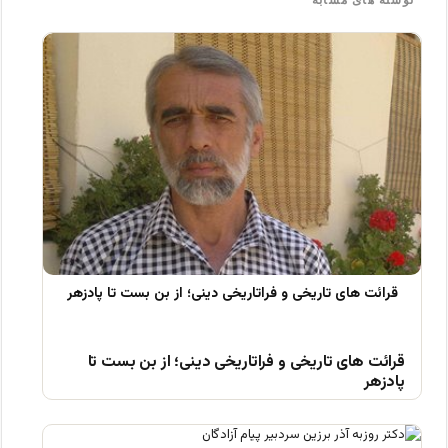
قرائت های تاریخی و فراتاریخی دینی؛ از بن بست تا
پادزهر