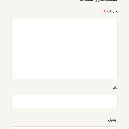
دیدگاه
*
نام
ایمیل