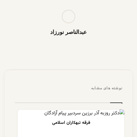
عبدالناصر نورزاد
نوشته های مشابه