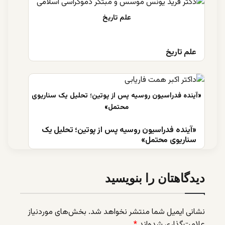
علم تاریخ
«آینده فدراسیون روسیه پس از پوتین؛ تحلیل یک
سناریوی محتمل»
دیدگاهتان را بنویسید
نشانی ایمیل شما منتشر نخواهد شد.
بخش‌های موردنیاز
علامت‌گذاری شده‌اند
*