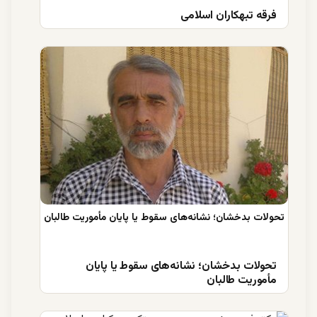
فرقه تبهکاران اسلامی
تحولات بدخشان؛ نشانه‌های سقوط یا پایان
مأموریت طالبان