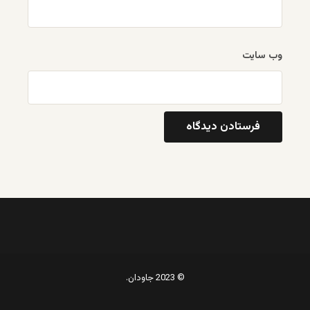
وب‌ سایت
© 2023 جاودان.