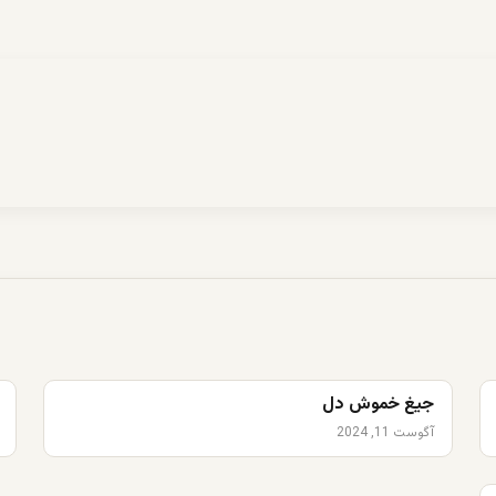
جیغ خموش دل
آگوست 11, 2024