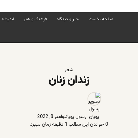
صفحه نخست
خبر و دیدگاه
فرهنگ و هنر
اندیشه
شعر
زندان زنان
رسول پویان
نوامبر 8, 2022
0
خواندن این مطلب 1 دقیقه زمان میبرد