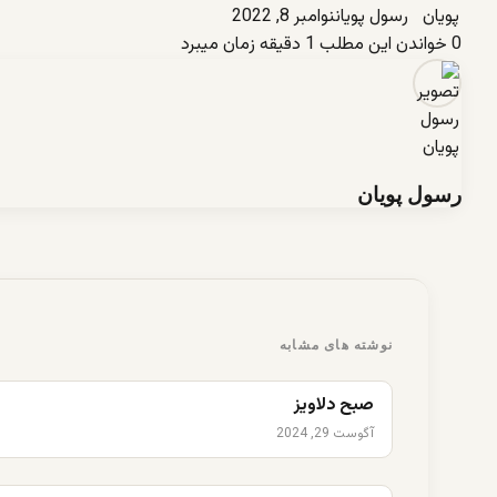
رسول پویان
نوامبر 8, 2022
0
خواندن این مطلب 1 دقیقه زمان میبرد
رسول پویان
نوشته های مشابه
صبح دلاویز
آگوست 29, 2024