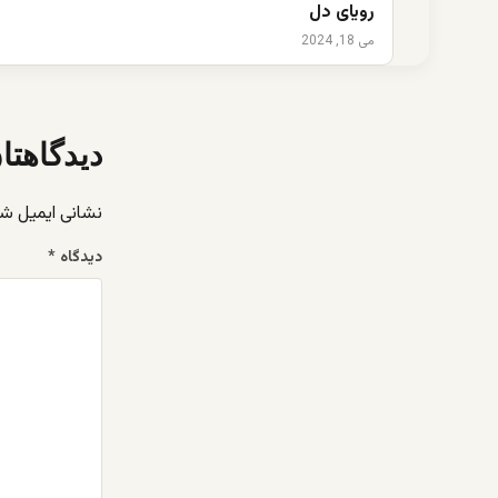
رویای دل
می 18, 2024
دیدگاهتا
نشانی ایمیل ش
دیدگاه
*