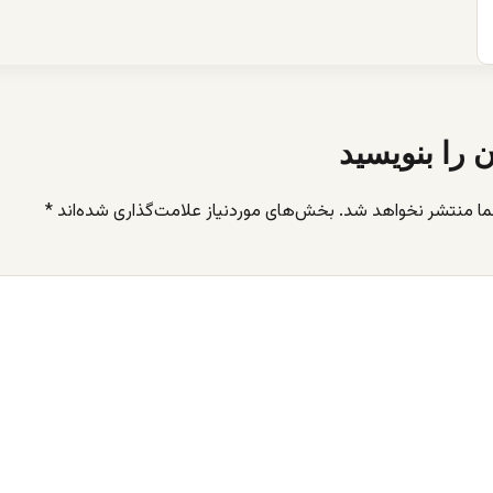
ن را بنویسید
ما منتشر نخواهد شد.
بخش‌های موردنیاز علامت‌گذاری شده‌اند
*