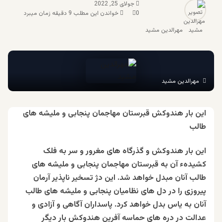
جولای 25, 2022
0
خواندن این مطلب 9 دقیقه زمان میبرد
مهرالدین مشید
مهرالدین مشید
این بار هندوکش قبرستان مهاجمان پنجابی و ملیشه های
طالب
این بار هندوکش و گذرگاه های مغرور و سر به فلک
کشیدهء آن به قبرستان مهاجمان پنجابی و ملیشه های
طالب آنان مبدل خواهد شد. این دژ تسخیر ناپذیر آرمان
پیروزی را در دل های نظامیان پنجابی و ملیشه های طالب
آنان به یاس بدل خواهد کرد. پاسداران آگاهی و آزادی و
عدالت در دره های حماسه آفرین هندوکش بار دیگر