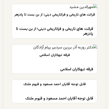
قرائت های تاریخی و فراتاریخی دینی؛ از بن بست تا
پادزهر
فرقه تبهکاران اسلامی
قابل توجه آقایان احمد مسعود و قیوم ملنک