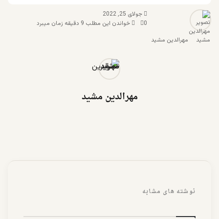
جولای 25, 2022
0
خواندن این مطلب 9 دقیقه زمان میبرد
مهرالدین مشید
مهرالدین مشید
نوشته های مشابه