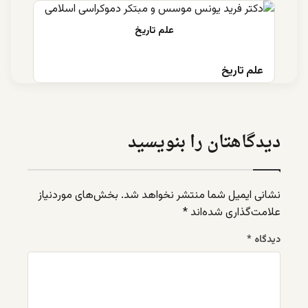
علم تاریخ
دیدگاهتان را بنویسید
نشانی ایمیل شما منتشر نخواهد شد.
بخش‌های موردنیاز
علامت‌گذاری شده‌اند
*
دیدگاه
*