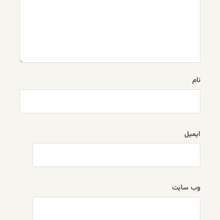
نام
ایمیل
وب‌ سایت